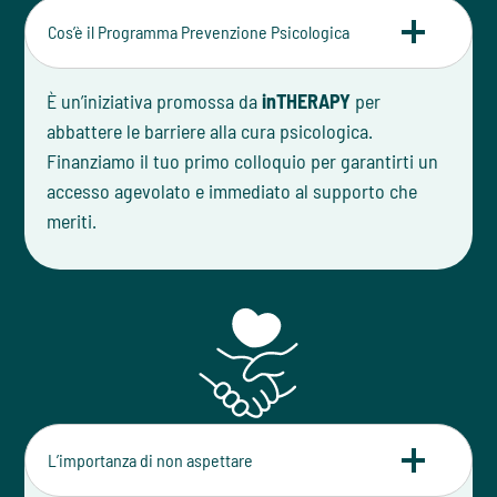
Cos’è il Programma Prevenzione Psicologica
È un’iniziativa promossa da
inTHERAPY
per
abbattere le barriere alla cura psicologica.
Finanziamo il tuo primo colloquio per garantirti un
accesso agevolato e immediato al supporto che
meriti.
L’importanza di non aspettare