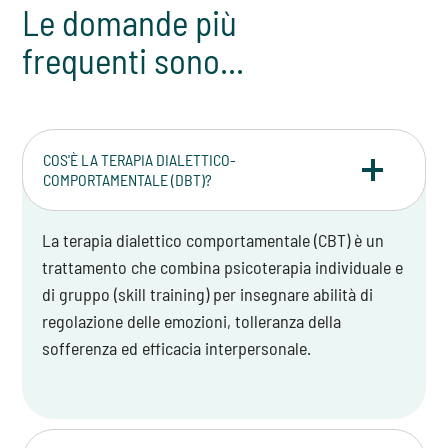
Le domande più
frequenti sono...
COS'È LA TERAPIA DIALETTICO-
COMPORTAMENTALE (DBT)?
La terapia dialettico comportamentale (CBT) è un
trattamento che combina psicoterapia individuale e
di gruppo (skill training) per insegnare abilità di
regolazione delle emozioni, tolleranza della
sofferenza ed efficacia interpersonale.