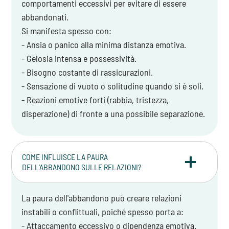
comportamenti eccessivi per evitare di essere
abbandonati.
Si manifesta spesso con:
- Ansia o panico alla minima distanza emotiva.
- Gelosia intensa e possessività.
- Bisogno costante di rassicurazioni.
- Sensazione di vuoto o solitudine quando si è soli.
- Reazioni emotive forti (rabbia, tristezza,
disperazione) di fronte a una possibile separazione.
COME INFLUISCE LA PAURA
DELL'ABBANDONO SULLE RELAZIONI?
La paura dell'abbandono può creare relazioni
instabili o conflittuali, poiché spesso porta a:
- Attaccamento eccessivo o dipendenza emotiva.