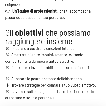
esigenze.
👉
Un’équipe di professionisti,
che ti accompagna
passo dopo passo nel tuo percorso.
Gli
obiettivi
che possiamo
raggiungere insieme
🎯​ Imparare a gestire le emozioni intense.
🎯​ Smettere di agire impulsivamente, evitando
comportamenti dannosi o autodistruttivi.
🎯​ Costruire relazioni stabili, sane e soddisfacenti.
🎯​ Superare la paura costante dell’abbandono.
🎯​ Trovare strategie per colmare il tuo vuoto emotivo.
🎯​ Lavorare sull’immagine che hai di te, ricostruendo
autostima e fiducia personale.