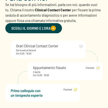
Se hai bisogno di più informazioni, parla con noi, quando vuoi
tu. Chiama il nostro
Clinical Contact Center
per fissare la prima
seduta di accertamento diagnostico o per avere informazioni
oppure fissa una chiamata informativa gratuita.
SCEGLI IL GIORNO E L'ORA