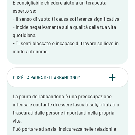
È consigliabile chiedere aiuto a un terapeuta
esperto se:
- Il senso di vuoto ti causa sofferenza significativa.
- Incide negativamente sulla qualità della tua vita
quotidiana.
- Ti senti bloccato e incapace di trovare sollievo in
modo autonomo.
COS'È LA PAURA DELL'ABBANDONO?
La paura dell'abbandono è una preoccupazione
intensa e costante di essere lasciati soli, rifiutati o
trascurati dalle persone importanti nella propria
vita.
Può portare ad ansia, insicurezza nelle relazioni e