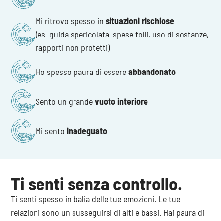
Mi ritrovo spesso in
situazioni rischiose
(es. guida spericolata, spese folli, uso di sostanze,
rapporti non protetti)
Ho spesso paura di essere
abbandonato
Sento un grande
vuoto interiore
Mi sento
inadeguato
Ti senti senza controllo.
Ti senti spesso in balia delle tue emozioni. Le tue
relazioni sono un susseguirsi di alti e bassi. Hai paura di