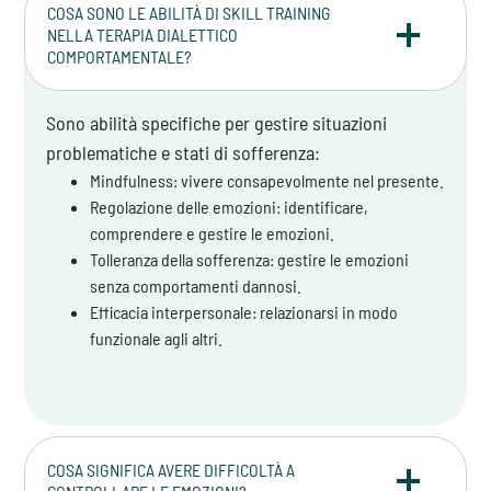
COSA SONO LE ABILITÀ DI SKILL TRAINING
NELLA TERAPIA DIALETTICO
COMPORTAMENTALE?
Sono abilità specifiche per gestire situazioni
problematiche e stati di sofferenza:
Mindfulness: vivere consapevolmente nel presente.
Regolazione delle emozioni: identificare,
comprendere e gestire le emozioni.
Tolleranza della sofferenza: gestire le emozioni
senza comportamenti dannosi.
Efficacia interpersonale: relazionarsi in modo
funzionale agli altri.
COSA SIGNIFICA AVERE DIFFICOLTÀ A