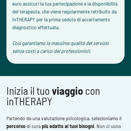
euro assicuri la tua partecipazione e la disponibilità
del terapeuta, che viene regolarmente retribuito da
inTHERAPY per la prima seduta di accertamento
diagnostico effettuata.
Così garantiamo la massima qualità del servizio
senza costi a carico dei professionisti.
Inizia il tuo
viaggio
con
inTHERAPY
Partendo da una valutazione psicologica, selezioniamo il
percorso
di cura
più adatto ai tuoi bisogni
. Non ci sono