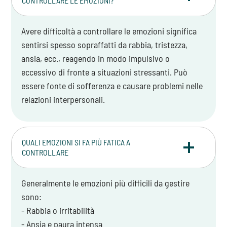
CONTROLLARE LE EMOZIONI?
Avere difficoltà a controllare le emozioni significa
sentirsi spesso sopraffatti da rabbia, tristezza,
ansia, ecc., reagendo in modo impulsivo o
eccessivo di fronte a situazioni stressanti. Può
essere fonte di sofferenza e causare problemi nelle
relazioni interpersonali.
QUALI EMOZIONI SI FA PIÙ FATICA A
CONTROLLARE
Generalmente le emozioni più difficili da gestire
sono:
- Rabbia o irritabilità
- Ansia e paura intensa