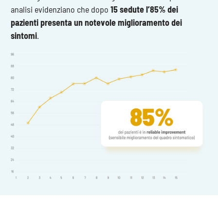
analisi evidenziano che dopo
15 sedute l’85% dei
pazienti presenta un notevole miglioramento dei
sintomi
.