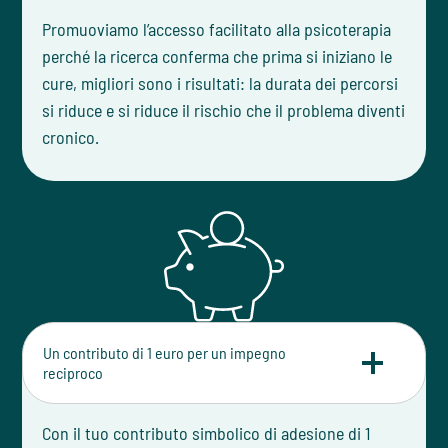
Promuoviamo l’accesso facilitato alla psicoterapia
perché la ricerca conferma che prima si iniziano le
cure, migliori sono i risultati: la durata dei percorsi
si riduce e si riduce il rischio che il problema diventi
cronico.
Un contributo di 1 euro per un impegno
reciproco
Con il tuo contributo simbolico di adesione di 1