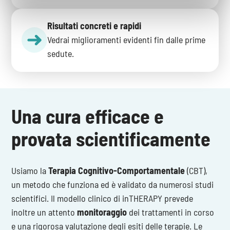
Risultati concreti e rapidi
Vedrai miglioramenti evidenti fin dalle prime
sedute.
Una cura
efficace
e
provata scientificamente
Usiamo la
Terapia Cognitivo-Comportamentale
(CBT),
un metodo che funziona ed è validato da numerosi studi
scientifici. Il modello clinico di inTHERAPY prevede
inoltre un attento
monitoraggio
dei trattamenti in corso
e una rigorosa valutazione degli esiti delle terapie. Le