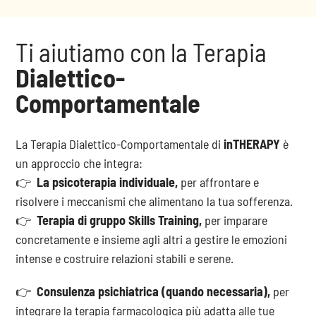
Ti aiutiamo con la Terapia
Dialettico-
Comportamentale
La Terapia Dialettico-Comportamentale di
inTHERAPY
è
un approccio che integra:
👉
La psicoterapia individuale,
per affrontare e
risolvere i meccanismi che alimentano la tua sofferenza.
👉
Terapia di gruppo Skills Training,
per imparare
concretamente e insieme agli altri a gestire le emozioni
intense e costruire relazioni stabili e serene.
👉
Consulenza psichiatrica (quando necessaria),
per
integrare la terapia farmacologica più adatta alle tue