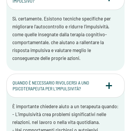
IMPULSIVO?
Sì, certamente. Esistono tecniche specifiche per
migliorare l'autocontrollo e ridurre l'impulsività,
come quelle insegnate dalla terapia cognitivo-
comportamentale, che aiutano a rallentare la
risposta impulsiva e valutare meglio le
conseguenze delle proprie azioni.
QUANDO È NECESSARIO RIVOLGERSI A UNO
PSICOTERAPEUTA PER L'IMPULSIVITÀ?
È importante chiedere aiuto a un terapeuta quando:
- L'impulsività crea problemi significativi nelle
relazioni, nel lavoro o nella vita quotidiana.
- Hai comportamenti rischiosi o autolesivi.