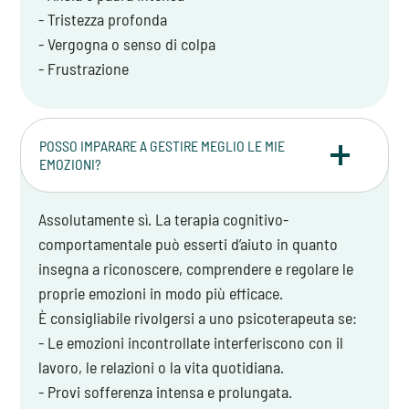
- Tristezza profonda
- Vergogna o senso di colpa
- Frustrazione
POSSO IMPARARE A GESTIRE MEGLIO LE MIE
EMOZIONI?
Assolutamente sì. La terapia cognitivo-
comportamentale può esserti d’aiuto in quanto
insegna a riconoscere, comprendere e regolare le
proprie emozioni in modo più efficace.
È consigliabile rivolgersi a uno psicoterapeuta se:
- Le emozioni incontrollate interferiscono con il
lavoro, le relazioni o la vita quotidiana.
- Provi sofferenza intensa e prolungata.