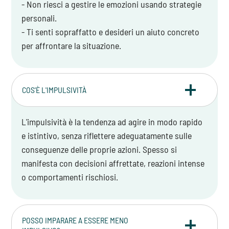
- Non riesci a gestire le emozioni usando strategie
personali.
- Ti senti sopraffatto e desideri un aiuto concreto
per affrontare la situazione.
COS'È L'IMPULSIVITÀ
L'impulsività è la tendenza ad agire in modo rapido
e istintivo, senza riflettere adeguatamente sulle
conseguenze delle proprie azioni. Spesso si
manifesta con decisioni affrettate, reazioni intense
o comportamenti rischiosi.
POSSO IMPARARE A ESSERE MENO