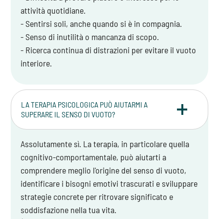
attività quotidiane.
- Sentirsi soli, anche quando si è in compagnia.
- Senso di inutilità o mancanza di scopo.
- Ricerca continua di distrazioni per evitare il vuoto
interiore.
LA TERAPIA PSICOLOGICA PUÒ AIUTARMI A
SUPERARE IL SENSO DI VUOTO?
Assolutamente sì. La terapia, in particolare quella
cognitivo-comportamentale, può aiutarti a
comprendere meglio l'origine del senso di vuoto,
identificare i bisogni emotivi trascurati e sviluppare
strategie concrete per ritrovare significato e
soddisfazione nella tua vita.