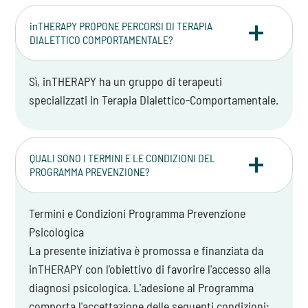
inTHERAPY PROPONE PERCORSI DI TERAPIA
DIALETTICO COMPORTAMENTALE?
Sì, inTHERAPY ha un gruppo di terapeuti
specializzati in Terapia Dialettico-Comportamentale.
QUALI SONO I TERMINI E LE CONDIZIONI DEL
PROGRAMMA PREVENZIONE?
Termini e Condizioni Programma Prevenzione
Psicologica
La presente iniziativa è promossa e finanziata da
inTHERAPY con l'obiettivo di favorire l'accesso alla
diagnosi psicologica. L'adesione al Programma
comporta l'accettazione delle seguenti condizioni: