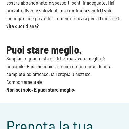
essere abbandonato e spesso ti senti inadeguato. Hai
provato diverse soluzioni, ma continui a sentirti solo,
incompreso e privo di strumenti efficaci per affrontare la
vita quotidiana?
Puoi stare meglio.
Sappiamo quanto sia difficile, ma vivere meglio è
possibile. Possiamo aiutarti con un percorso di cura
completo ed efficace: la Terapia Dialettico
Comportamentale.
Non sei solo. E puoi stare meglio.
Prenota la tua