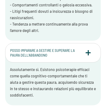
- Comportamenti controllanti o gelosia eccessiva.
- Litigi frequenti dovuti a insicurezza o bisogno di
rassicurazioni.
- Tendenza a mettere continuamente alla prova
l’amore degli altri.
POSSO IMPARARE A GESTIRE E SUPERARE LA
PAURA DELL'ABBANDONO
Assolutamente sì. Esistono psicoterapie efficaci
come quella cognitivo-comportamentale che ti
aiuta a gestire questa paura, acquisendo sicurezza
in te stesso e instaurando relazioni più equilibrate e
soddisfacenti.