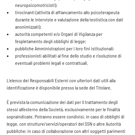
neuropsicomotricisti);
tirocinanti (attività di affiancamento allo psicoterapeuta
durante le interviste e valutazione della testistica con dati
anonimizzati);
autorità competenti e/o Organi di Vigilanza per
l’espletamento degli obblighi di legge;
pubbliche Amministrazioni per i loro fini istituzionali;
professionisti abilitati al fine dello studio e risoluzione di
eventuali problemi legali e contrattuali.
L'elenco dei Responsabili Esterni con ulteriori dati utili alla
identificazione è disponibile presso la sede del Titolare.
È prevista la comunicazione dei dati per il trattamento degli
stessi all'esterno della Società, esclusivamente per le finalità
sopraindicate. Potranno essere condivisi, in caso di obblighi di
legge, con strutture/servizi/operatori del SSN o altre Autorità
pubbliche; in caso di collaborazione con altri soggetti parimenti