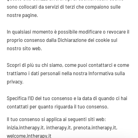
sono collocati da servizi di terzi che compaiono sulle
nostre pagine.
In qualsiasi momento è possibile modificare o revocare il
proprio consenso dalla Dichiarazione dei cookie sul
nostro sito web.
Scopri di più su chi siamo, come puoi contattarci e come
trattiamo i dati personali nella nostra Informativa sulla
privacy.
Specifica l’ID del tuo consenso e la data di quando ci hai
contattati per quanto riguarda il tuo consenso.
Il tuo consenso si applica ai seguenti siti web:
inizia.intherapy.it, intherapy.it, prenota.intherapy.it,
welcome.intherapy.it