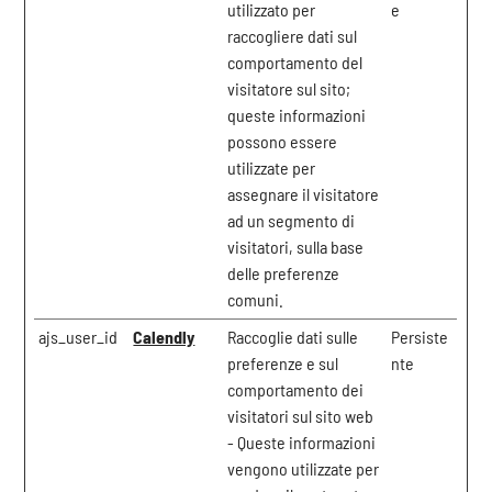
utilizzato per
e
raccogliere dati sul
comportamento del
visitatore sul sito;
queste informazioni
possono essere
utilizzate per
assegnare il visitatore
ad un segmento di
visitatori, sulla base
delle preferenze
comuni.
ajs_user_id
Calendly
Raccoglie dati sulle
Persiste
preferenze e sul
nte
comportamento dei
visitatori sul sito web
- Queste informazioni
vengono utilizzate per