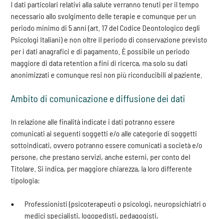
I dati particolari relativi alla salute verranno tenuti per il tempo
necessario allo svolgimento delle terapie e comunque per un
periodo minimo di 5 anni (art. 17 del Codice Deontologico degli
Psicologi Italiani) e non oltre il periodo di conservazione previsto
per i dati anagrafici e di pagamento. È possibile un periodo
maggiore di data retention a fini di ricerca, ma solo su dati
anonimizzati e comunque resi non più riconducibili al paziente.
Ambito di comunicazione e diffusione dei dati
In relazione alle finalità indicate i dati potranno essere
comunicati ai seguenti soggetti e/o alle categorie di soggetti
sottoindicati, ovvero potranno essere comunicati a società e/o
persone, che prestano servizi, anche esterni, per conto del
Titolare. Si indica, per maggiore chiarezza, la loro differente
tipologia:
Professionisti (psicoterapeuti o psicologi, neuropsichiatri o
medici specialisti, logopedisti, pedagogisti,