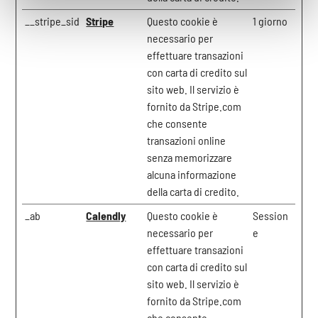
__stripe_sid
Stripe
Questo cookie è
1 giorno
necessario per
effettuare transazioni
con carta di credito sul
sito web. Il servizio è
fornito da Stripe.com
che consente
transazioni online
senza memorizzare
alcuna informazione
della carta di credito.
_ab
Calendly
Questo cookie è
Session
necessario per
e
effettuare transazioni
con carta di credito sul
sito web. Il servizio è
fornito da Stripe.com
che consente