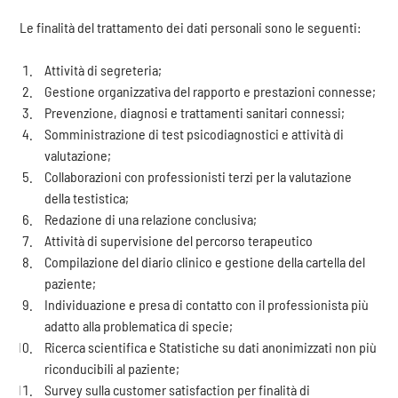
Le finalità del trattamento dei dati personali sono le seguenti:
Attività di segreteria;
Gestione organizzativa del rapporto e prestazioni connesse;
Prevenzione, diagnosi e trattamenti sanitari connessi;
Somministrazione di test psicodiagnostici e attività di
valutazione;
Collaborazioni con professionisti terzi per la valutazione
della testistica;
Redazione di una relazione conclusiva;
Attività di supervisione del percorso terapeutico
Compilazione del diario clinico e gestione della cartella del
paziente;
Individuazione e presa di contatto con il professionista più
adatto alla problematica di specie;
Ricerca scientifica e Statistiche su dati anonimizzati non più
riconducibili al paziente;
Survey sulla customer satisfaction per finalità di