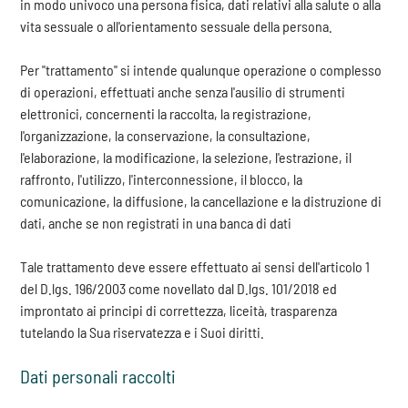
in modo univoco una persona fisica, dati relativi alla salute o alla
vita sessuale o all'orientamento sessuale della persona.
Per "trattamento" si intende qualunque operazione
o complesso
di operazioni, effettuati anche senza l'ausilio di strumenti
elettronici, concernenti la raccolta, la registrazione,
l'organizzazione, la conservazione, la consultazione,
l'elaborazione, la modificazione, la selezione, l'estrazione, il
raffronto, l'utilizzo, l'interconnessione, il blocco, la
comunicazione, la diffusione, la cancellazione e la distruzione di
dati, anche se non registrati in una banca di dati
Tale trattamento deve essere effettuato ai sensi dell'articolo 1
del D.lgs. 196/2003 come novellato dal D.lgs. 101/2018 ed
improntato ai principi di correttezza, liceità, trasparenza
tutelando la Sua riservatezza e i Suoi diritti.
Dati personali raccolti