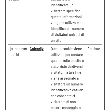
identificare un
visitatore specifico;
queste informazioni
vengono utilizzate per
identificare il numero
di visitatori univoci di
un sito.
ajs_anonym
Calendly
Questo cookie viene
Persiste
ous_id
utilizzato per contare
nte
quante volte un sito è
stato visto da diversi
visitatori; a tale fine
viene assegnato al
visitatore un numero
identificativo casuale,
che consente al
visitatore di non
essere conteggiato