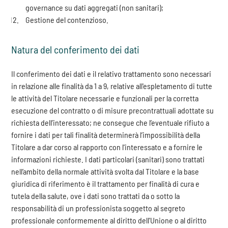
governance su dati aggregati (non sanitari);
Gestione del contenzioso.
Natura del conferimento dei dati
Il conferimento dei dati e il relativo trattamento sono necessari
in relazione alle finalità da 1 a 9, relative all'espletamento di tutte
le attività del Titolare necessarie e funzionali per la corretta
esecuzione del contratto o di misure precontrattuali adottate su
richiesta dell’interessato; ne consegue che l’eventuale rifiuto a
fornire i dati per tali finalità determinerà l’impossibilità della
Titolare a dar corso al rapporto con l'interessato e a fornire le
informazioni richieste. I dati particolari (sanitari) sono trattati
nell’ambito della normale attività svolta dal Titolare e la base
giuridica di riferimento è il trattamento per finalità di cura e
tutela della salute, ove i dati sono trattati da o sotto la
responsabilità di un professionista soggetto al segreto
professionale conformemente al diritto dell'Unione o al diritto