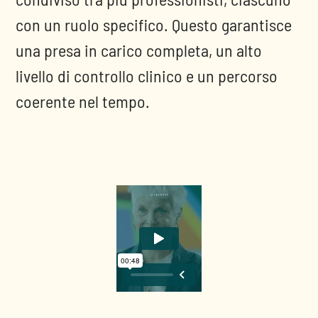
con un ruolo specifico. Questo garantisce
una presa in carico completa, un alto
livello di controllo clinico e un percorso
coerente nel tempo.