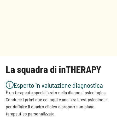
La squadra di inTHERAPY
Esperto in valutazione diagnostica
È un terapeuta specializzato nella diagnosi psicologica.
Conduce i primi due colloqui e analizza i test psicologici
per definire il quadro clinico e proporre un piano
terapeutico personalizzato.