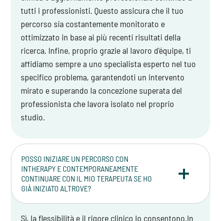
tutti i professionisti. Questo assicura che il tuo
percorso sia costantemente monitorato e
ottimizzato in base ai più recenti risultati della
ricerca. Infine, proprio grazie al lavoro d'équipe, ti
affidiamo sempre a uno specialista esperto nel tuo
specifico problema, garantendoti un intervento
mirato e superando la concezione superata del
professionista che lavora isolato nel proprio
studio.
POSSO INIZIARE UN PERCORSO CON
INTHERAPY E CONTEMPORANEAMENTE
CONTINUARE CON IL MIO TERAPEUTA SE HO
GIÀ INIZIATO ALTROVE?
Sì, la flessibilità e il rigore clinico lo consentono.In