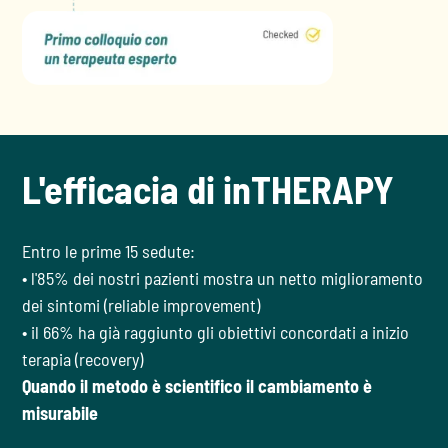
L'efficacia di inTHERAPY
Entro le prime 15 sedute:
• l'85% dei nostri pazienti mostra un netto miglioramento
dei sintomi (reliable improvement)
• il 66% ha già raggiunto gli obiettivi concordati a inizio
terapia (recovery)
Quando il metodo è scientifico il cambiamento è
misurabile