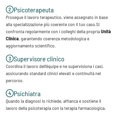
Psicoterapeuta
Prosegue il lavoro terapeutico, viene assegnato in base
alla specializzazione più coerente con il tuo caso.Si
confronta regolarmente con i colleghi della propria
Unità
Clinica
, garantendo coerenza metodologica e
aggiornamento scientifico.
Supervisore clinico
Coordina il lavoro dell’équipe e ne supervisiona i casi,
assicurando standard clinici elevati e continuità nel
percorso.
Psichiatra
Quando la diagnosi lo richiede, affianca e sostiene il
lavoro della psicoterapia con la terapia farmacologica.