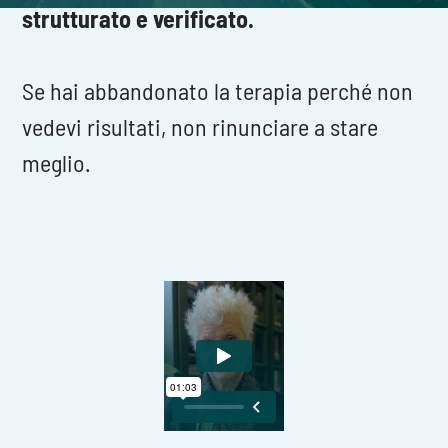
strutturato e verificato.
Se hai abbandonato la terapia perché non
vedevi risultati, non rinunciare a stare
meglio.