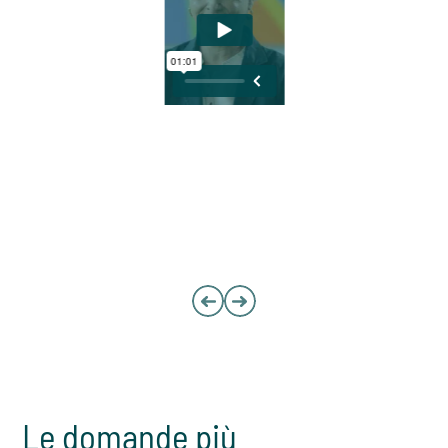
Le domande più