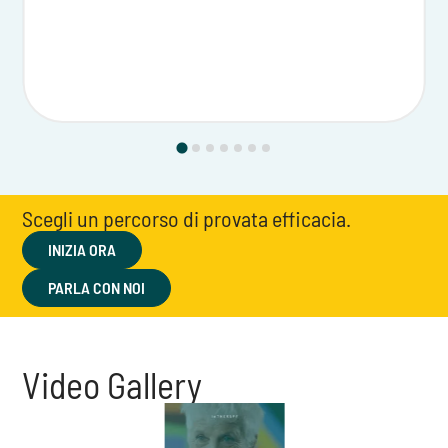
Scegli un percorso di provata efficacia.
INIZIA ORA
PARLA CON NOI
Video Gallery