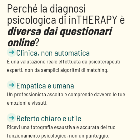
Perché la diagnosi
psicologica di inTHERAPY è
diversa dai questionari
online
?
Clinica, non automatica
È una valutazione reale effettuata da psicoterapeuti
esperti, non da semplici algoritmi di matching.
Empatica e umana
Un professionista ascolta e comprende davvero le tue
emozioni e vissuti.
Referto chiaro e utile
Ricevi una fotografia esaustiva e accurata del tuo
funzionamento psicologico, non un punteggio.