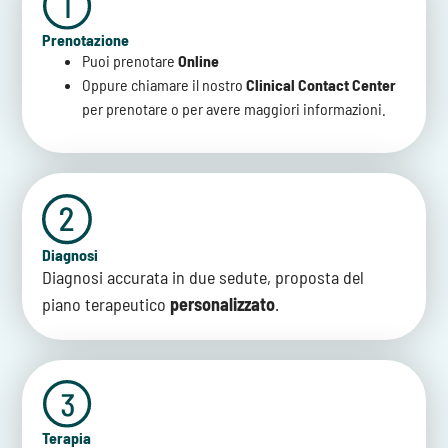
Prenotazione
Puoi prenotare
Online
Oppure chiamare il nostro
Clinical Contact Center
per prenotare o per avere maggiori informazioni.
Diagnosi
Diagnosi accurata in due sedute, proposta del
piano terapeutico
personalizzato
.
Terapia