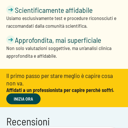
Scientificamente affidabile
Usiamo esclusivamente test e procedure riconosciuti e
raccomandati dalla comunità scientifica.
Approfondita, mai superficiale
Non solo valutazioni soggettive, ma un’analisi clinica
approfondita e affidabile.
Il primo passo per stare meglio è capire cosa
non va.
Affidati a un professionista per capire perché soffri.
INIZIA ORA
Recensioni