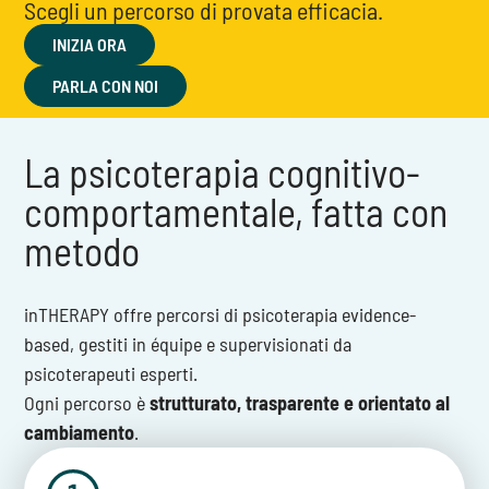
Scegli un percorso di provata efficacia.
INIZIA ORA
PARLA CON NOI
La psicoterapia cognitivo-
comportamentale, fatta con
metodo
inTHERAPY offre percorsi di psicoterapia evidence-
based, gestiti in équipe e supervisionati da
psicoterapeuti esperti.
Ogni percorso è
strutturato, trasparente e orientato al
cambiamento
.