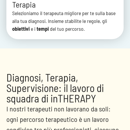
Terapia
Selezioniamo il terapeuta migliore per te sulla base
alla tua diagnosi. Insieme stabilite le regole, gli
obiettivi
e i
tempi
del tuo percorso.
Diagnosi, Terapia,
Supervisione: il lavoro di
squadra di inTHERAPY
I nostri terapeuti non lavorano da soli:
ogni percorso terapeutico è un lavoro
condiviso tra più professionisti, ciascuno