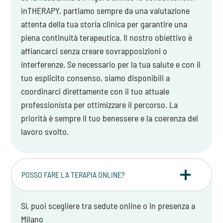
inTHERAPY, partiamo sempre da una valutazione
attenta della tua storia clinica per garantire una
piena continuità terapeutica. Il nostro obiettivo è
affiancarci senza creare sovrapposizioni o
interferenze. Se necessario per la tua salute e con il
tuo esplicito consenso, siamo disponibili a
coordinarci direttamente con il tuo attuale
professionista per ottimizzare il percorso. La
priorità è sempre il tuo benessere e la coerenza del
lavoro svolto.
POSSO FARE LA TERAPIA ONLINE?
Sì, puoi scegliere tra sedute online o in presenza a
Milano