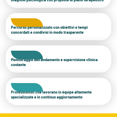
Percorso personalizzato con obiettivi e tempi
concordati e condivisi in modo trasparente
Monitoraggio dell’andamento e supervisione clinica
costante
Professionisti che lavorano in équipe altamente
specializzate e in continuo aggiornamento