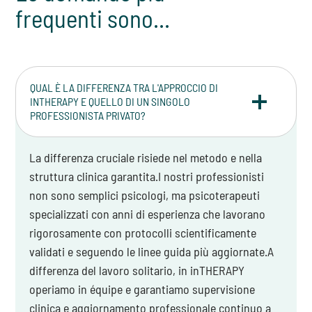
frequenti sono...
QUAL È LA DIFFERENZA TRA L'APPROCCIO DI
INTHERAPY E QUELLO DI UN SINGOLO
PROFESSIONISTA PRIVATO?
La differenza cruciale risiede nel metodo e nella
struttura clinica garantita.I nostri professionisti
non sono semplici psicologi, ma psicoterapeuti
specializzati con anni di esperienza che lavorano
rigorosamente con protocolli scientificamente
validati e seguendo le linee guida più aggiornate.A
differenza del lavoro solitario, in inTHERAPY
operiamo in équipe e garantiamo supervisione
clinica e aggiornamento professionale continuo a