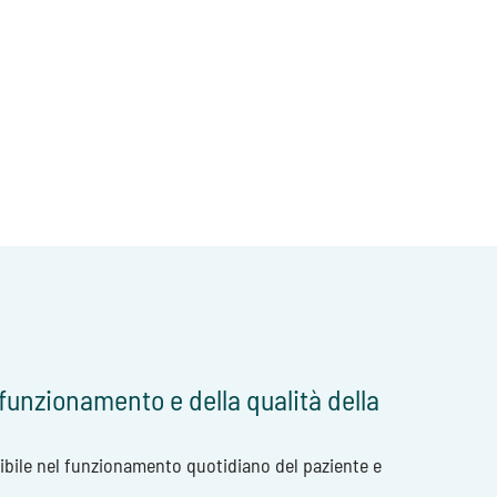
funzionamento e della qualità della
ibile nel funzionamento quotidiano del paziente e