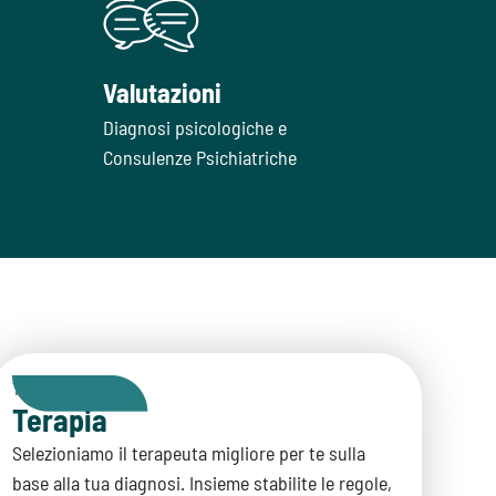
Valutazioni
Diagnosi psicologiche e
Consulenze Psichiatriche
Terzo Step
Terapia
Selezioniamo il terapeuta migliore per te sulla
base alla tua diagnosi. Insieme stabilite le regole,