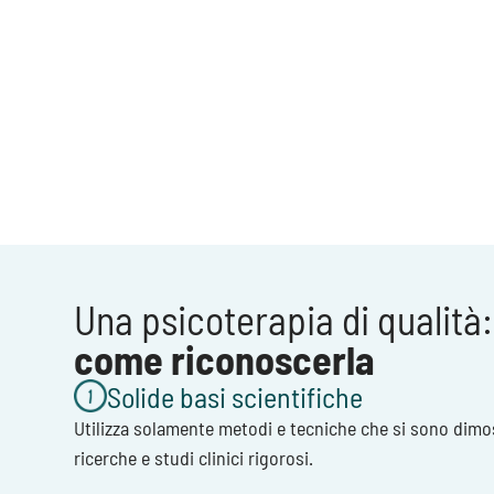
Una psicoterapia di qualità:
come riconoscerla
Solide basi scientifiche
Utilizza solamente metodi e tecniche che si sono dimos
ricerche e studi clinici rigorosi.