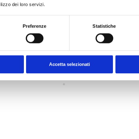
lizzo dei loro servizi.
Preferenze
Statistiche
Accetta selezionati