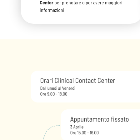
Center
per prenotare o per avere maggiori
informazioni.