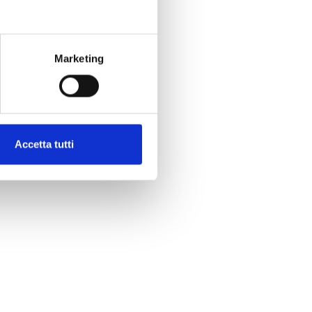
Marketing
Accetta tutti