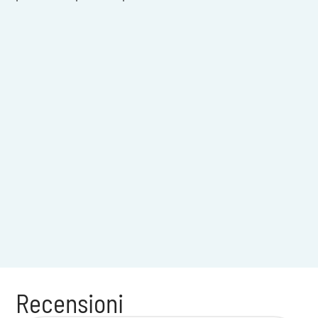
Recensioni