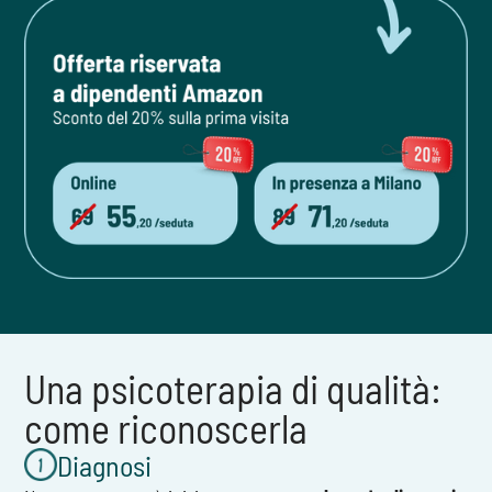
Una psicoterapia di qualità:
come riconoscerla
Diagnosi