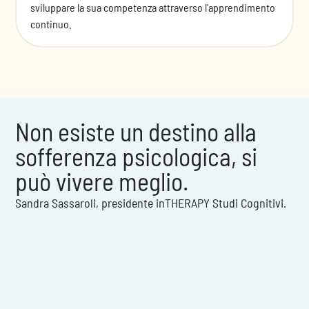
sviluppare la sua competenza attraverso l'apprendimento
continuo.
Non esiste un destino alla
sofferenza psicologica, si
può vivere meglio.
Sandra Sassaroli, presidente inTHERAPY Studi Cognitivi.