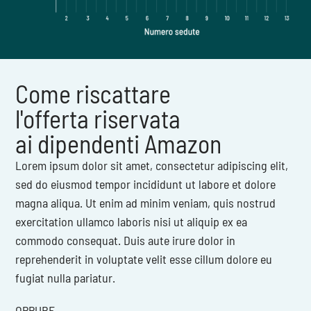
Come riscattare
l'offerta riservata
ai dipendenti Amazon
Lorem ipsum dolor sit amet, consectetur adipiscing elit,
sed do eiusmod tempor incididunt ut labore et dolore
magna aliqua. Ut enim ad minim veniam, quis nostrud
exercitation ullamco laboris nisi ut aliquip ex ea
commodo consequat. Duis aute irure dolor in
reprehenderit in voluptate velit esse cillum dolore eu
fugiat nulla pariatur.
OPPURE