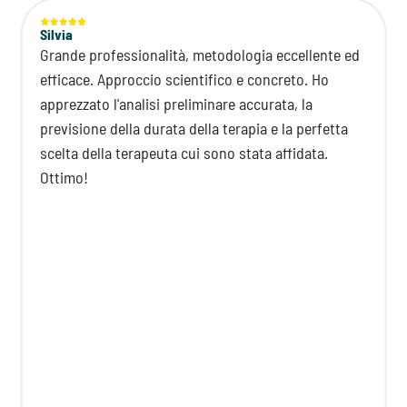
Silvia
Grande professionalità, metodologia eccellente ed
efficace. Approccio scientifico e concreto. Ho
apprezzato l'analisi preliminare accurata, la
previsione della durata della terapia e la perfetta
scelta della terapeuta cui sono stata affidata.
Ottimo!