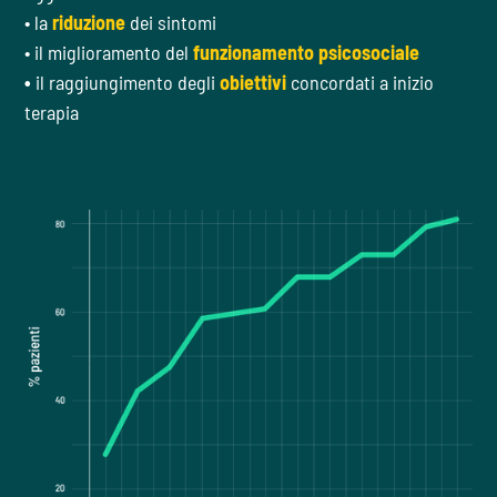
• la
riduzione
dei sintomi
• il miglioramento del
funzionamento psicosociale
•
il raggiungimento degli
obiettivi
concordati a inizio
terapia