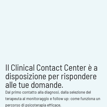
Il Clinical Contact Center è a
disposizione per rispondere
alle tue domande.
Dal primo contatto alla diagnosi, dalla selezione del
terapeuta al monitoraggio e follow up: come funziona un
percorso di psicoterapia efficace.