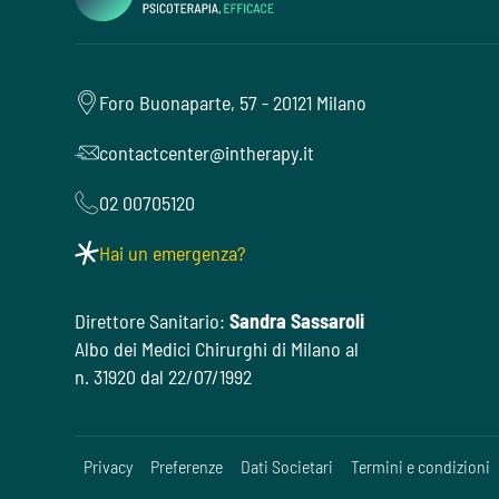
Foro Buonaparte, 57 - 20121 Milano
contactcenter@intherapy.it
02 00705120
Hai un emergenza?
Direttore Sanitario:
Sandra Sassaroli
Albo dei Medici Chirurghi di Milano al
n. 31920 dal 22/07/1992
Privacy
Preferenze
Dati Societari
Termini e condizioni