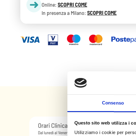
Online:
SCOPRI COME
In presenza a Milano:
SCOPRI COME
Consenso
Questo sito web utilizza i c
Utilizziamo i cookie per perso