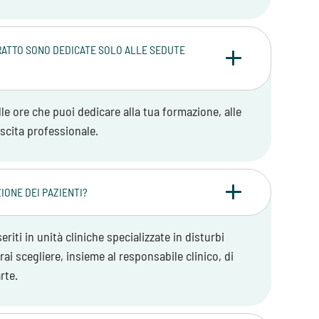
RATTO SONO DEDICATE SOLO ALLE SEDUTE
le ore che puoi dedicare alla tua formazione, alle
escita professionale.
IONE DEI PAZIENTI?
eriti in unità cliniche specializzate in disturbi
rai scegliere, insieme al responsabile clinico, di
rte.