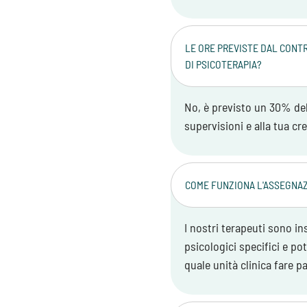
LE ORE PREVISTE DAL CONT
DI PSICOTERAPIA?
No, è previsto un 30% del
supervisioni e alla tua cr
COME FUNZIONA L'ASSEGNAZ
I nostri terapeuti sono ins
psicologici specifici e pot
quale unità clinica fare pa