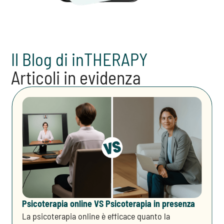
Il Blog di inTHERAPY
Articoli in evidenza
Psicoterapia online VS Psicoterapia in presenza
La psicoterapia online è efficace quanto la