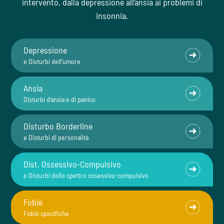
intervento, dalla depressione all’ansia ai problemi di
insonnia.
Depressione
e Disturbi dell’umore
Ansia
Disturbi d’ansia e di panico
Disturbo Borderline
e Disturbi di personalità
Dist. Ossessivo-Compulsivo
e Disturbi dello spettro ossessivo-compulsivo
Fobie
Fobie specifiche