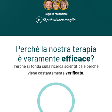
Leggi le recensioni
Si può vivere meglio.
Perché la nostra terapia
è veramente
efficace
?
Perché si fonda sulla ricerca scientifica e perché
viene costantemente
verificata
.