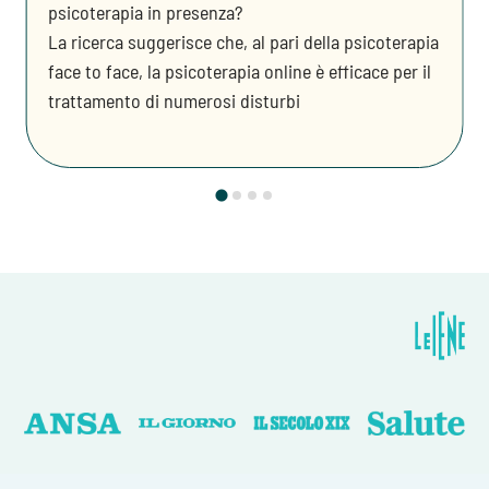
psicoterapia in presenza?
La ricerca suggerisce che, al pari della psicoterapia
face to face, la psicoterapia online è efficace per il
trattamento di numerosi disturbi