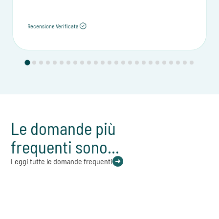
Recensione Verificata
Le domande più
frequenti sono...
Leggi tutte le domande frequenti
QUANTO DURA IL MIO PERCORSO DI TERAPIA?