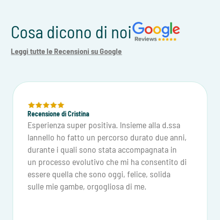
Cosa dicono di noi
Leggi tutte le Recensioni su Google
Recensione di Cristina
Esperienza super positiva. Insieme alla d.ssa
Iannello ho fatto un percorso durato due anni,
durante i quali sono stata accompagnata in
un processo evolutivo che mi ha consentito di
essere quella che sono oggi, felice, solida
sulle mie gambe, orgogliosa di me.