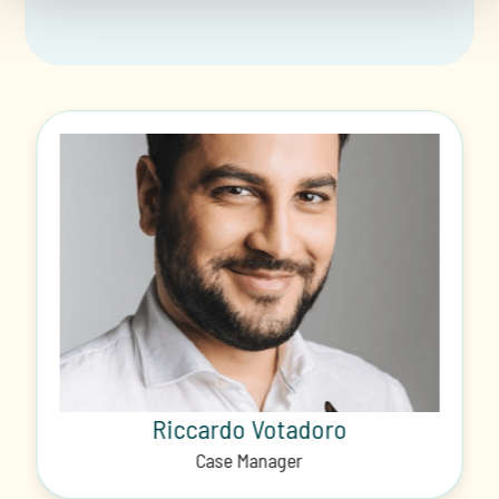
Riccardo Votadoro
Case Manager