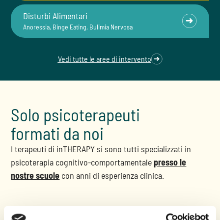
Disturbi Alimentari
Anoressia, Binge Eating, Bulimia Nervosa
Vedi tutte le aree di intervento
Solo psicoterapeuti
formati da noi
I terapeuti di inTHERAPY si sono tutti specializzati in
psicoterapia cognitivo-comportamentale
presso le
nostre scuole
con anni di esperienza clinica.