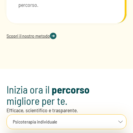
informazioni.
percorso.
Scopri il nostro metodo
Inizia ora il
percorso
migliore per te.
Efficace, scientifico e trasparente.