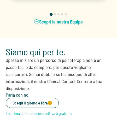
Scopri la nostra
Equipe
Siamo qui per te.
Spesso iniziare un percorso di psicoterapia non è un
passo facile da compiere, per questo vogliamo
rassicurarti. Se hai dubbi o se hai bisogno di altre
informazioni, il nostro Clinical Contact Center è a tua
disposizione.
Parla con noi
Scegli il giorno e l'ora
La prima chiamata conoscitiva è gratuita.