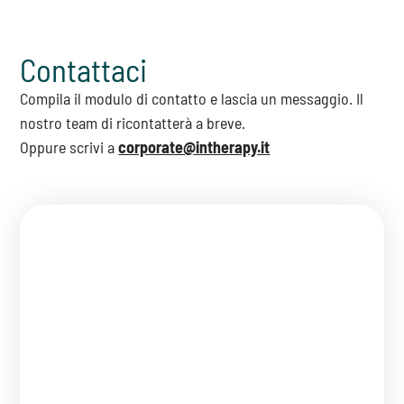
Contattaci
Compila il modulo di contatto e lascia un messaggio. Il
nostro team di ricontatterà a breve.
Oppure scrivi a
corporate@intherapy.it