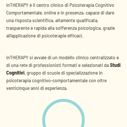
inTHERAPY è il centro clinico di Psicoterapia Cognitivo
Comportamentale, online e in presenza, capace di dare
una risposta scientifica, altamente qualificata,
trasparente e rapida alla sofferenza psicologica, grazie
all’applicazione di psicoterapie efficaci.
inTHERAPY si avvale di un modello clinico centralizzato e
di una rete di professionisti formati e selezionati da
Studi
Cognitivi
, gruppo di scuole di specializzazione in
psicoterapia cognitivo-comportamentale con oltre
venticinque anni di esperienza.