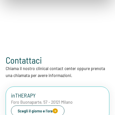
Contattaci
Chiama il nostro clinical contact center oppure prenota
una chiamata per avere informazioni.
inTHERAPY
Foro Buonaparte, 57 - 20121 Milano
Scegli il giorno e l’ora