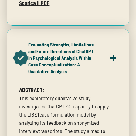
Scarica il PDF
Evaluating Strengths, Limitations,
and Future Directions of ChatGPT
in Psychological Analysis Within
Case Conceptualization: A
Qualitative Analysis
ABSTRACT:
This exploratory qualitative study
investigates ChatGPT-4’s capacity to apply
the LIBETcase formulation model by
analyzing its feedback on anonymized
interviewtranscripts. The study aimed to