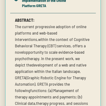
Implementation of the Online
Platform GRETA
ABSTRACT:
The current progressive adoption of online
platforms and web-based
interventions,within the context of Cognitive
Behavioral Therapy (CBT) services, offers a
novelopportunity to scale evidence-based
psychotherapy. In the present work, we
depict thedevelopment of a web and native
application within the Italian landscape,
GRETA(Graphic Robotic Engine for Therapy
Automation). GRETA provides the
followingfunctions: (a) Management of
therapy appointments and payments; (b)
Clinical data,therapy progress, and sessions