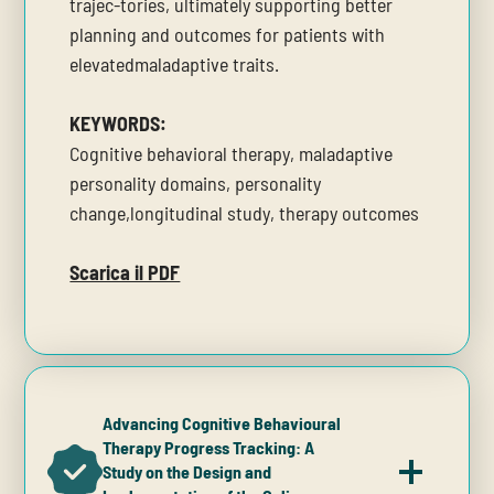
trajec-tories, ultimately supporting better
planning and outcomes for patients with
elevatedmaladaptive traits.
KEYWORDS:
Cognitive behavioral therapy, maladaptive
personality domains, personality
change,longitudinal study, therapy outcomes
Scarica il PDF
Advancing Cognitive Behavioural
Therapy Progress Tracking: A
Study on the Design and