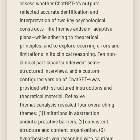
assess whether ChatGPT-4’s outputs
reflected accurateidentification and
interpretation of two key psychological
constructs—life themes andsemi-adaptive
plans—while adhering to theoretical
principles, and to explorerecurring errors and
limitations in its clinical reasoning. Ten non-
clinical participantsunderwent semi-
structured interviews, and a custom-
configured version of ChatGPT-4was
provided with structured instructions and
theoretical material. Reflexive
thematicanalysis revealed four overarching
themes: (1) limitations in abstraction
andinterpretative barriers, (2) consistent
structure and content organization, (3)
hypothesis-driven reasoning with cautious