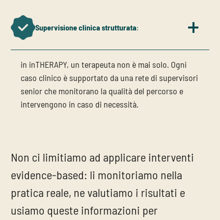
Supervisione clinica strutturata
:
in inTHERAPY, un terapeuta non è mai solo. Ogni
caso clinico è supportato da una rete di supervisori
senior che monitorano la qualità del percorso e
intervengono in caso di necessità.
Non ci limitiamo ad applicare interventi
evidence-based: li monitoriamo nella
pratica reale, ne valutiamo i risultati e
usiamo queste informazioni per