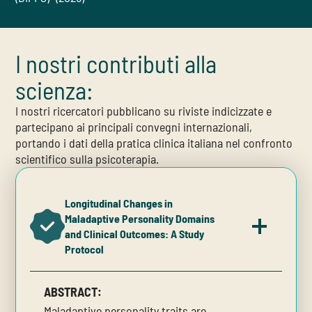
I nostri contributi alla
scienza:
I nostri ricercatori pubblicano su riviste indicizzate e
partecipano ai principali convegni internazionali,
portando i dati della pratica clinica italiana nel confronto
scientifico sulla psicoterapia.
Longitudinal Changes in
Maladaptive Personality Domains
and Clinical Outcomes: A Study
Protocol
ABSTRACT:
Maladaptive personality traits are