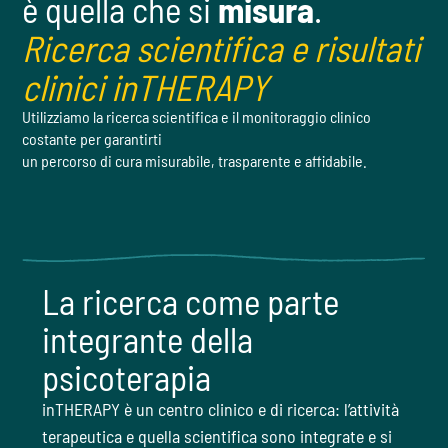
è quella che si
misura
.
Ricerca scientifica e risultati
clinici inTHERAPY
Utilizziamo la ricerca scientifica e il monitoraggio clinico
costante per garantirti
un percorso di cura misurabile, trasparente e affidabile.
La ricerca come parte
integrante della
psicoterapia
inTHERAPY è un centro clinico e di ricerca: l’attività
terapeutica e quella scientifica sono integrate e si