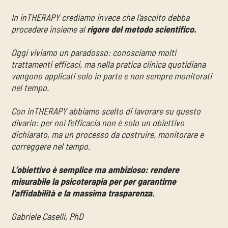
In inTHERAPY crediamo invece che l’ascolto debba
procedere insieme al
rigore del metodo scientifico.
Oggi viviamo un paradosso: conosciamo molti
trattamenti efficaci, ma nella pratica clinica quotidiana
vengono applicati solo in parte e non sempre monitorati
nel tempo.
Con inTHERAPY abbiamo scelto di lavorare su questo
divario: per noi l’efficacia non è solo un obiettivo
dichiarato, ma un processo da costruire, monitorare e
correggere nel tempo.
L’obiettivo è semplice ma ambizioso: rendere
misurabile la psicoterapia per per garantirne
l'affidabilità e la massima trasparenza.
Gabriele Caselli, PhD