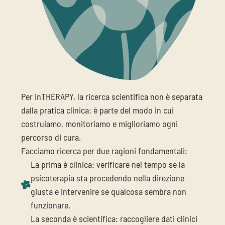
Per inTHERAPY, la ricerca scientifica non è separata
dalla pratica clinica: è parte del modo in cui
costruiamo, monitoriamo e miglioriamo ogni
percorso di cura.
Facciamo ricerca per due ragioni fondamentali:
La prima è clinica: verificare nel tempo se la
psicoterapia sta procedendo nella direzione
giusta e intervenire se qualcosa sembra non
funzionare.
La seconda è scientifica: raccogliere dati clinici