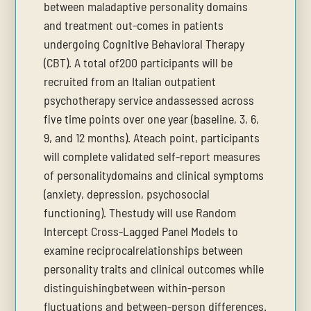
between maladaptive personality domains
and treatment out-comes in patients
undergoing Cognitive Behavioral Therapy
(CBT). A total of200 participants will be
recruited from an Italian outpatient
psychotherapy service andassessed across
five time points over one year (baseline, 3, 6,
9, and 12 months). Ateach point, participants
will complete validated self-report measures
of personalitydomains and clinical symptoms
(anxiety, depression, psychosocial
functioning). Thestudy will use Random
Intercept Cross-Lagged Panel Models to
examine reciprocalrelationships between
personality traits and clinical outcomes while
distinguishingbetween within-person
fluctuations and between-person differences.