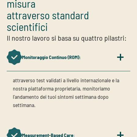
misura
attraverso standard
scientifici
Il nostro lavoro si basa su quattro pilastri:
Monitoraggio Continuo (ROM):
attraverso test validati a livello internazionale e la
nostra piattaforma proprietaria, monitoriamo
l'andamento dei tuoi sintomi settimana dopo
settimana.
Measurement-Based Care
: