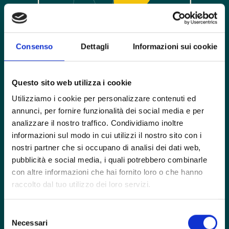
Consenso
Dettagli
Informazioni sui cookie
Questo sito web utilizza i cookie
Utilizziamo i cookie per personalizzare contenuti ed
annunci, per fornire funzionalità dei social media e per
analizzare il nostro traffico. Condividiamo inoltre
informazioni sul modo in cui utilizzi il nostro sito con i
nostri partner che si occupano di analisi dei dati web,
pubblicità e social media, i quali potrebbero combinarle
con altre informazioni che hai fornito loro o che hanno
raccolto dal tuo utilizzo dei loro servizi.
Selezione
Necessari
del