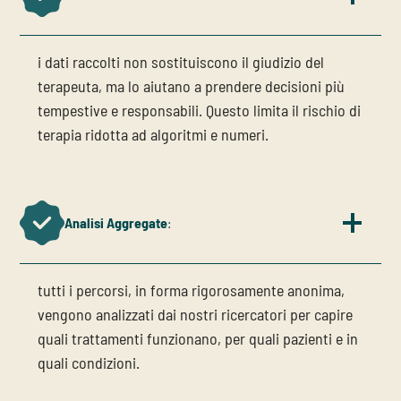
i dati raccolti non sostituiscono il giudizio del
terapeuta, ma lo aiutano a prendere decisioni più
tempestive e responsabili. Questo limita il rischio di
terapia ridotta ad algoritmi e numeri.
Analisi Aggregate
:
tutti i percorsi, in forma rigorosamente anonima,
vengono analizzati dai nostri ricercatori per capire
quali trattamenti funzionano, per quali pazienti e in
quali condizioni.