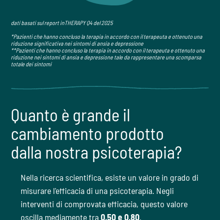
dati basati sul report inTHERAPY Q4 del 2025
*Pazienti che hanno concluso la terapia in accordo con il terapeuta e ottenuto una
riduzione significativa nei sintomi di ansia e depressione
**Pazienti che hanno concluso la terapia in accordo con il terapeuta e ottenuto una
riduzione nei sintomi di ansia e depressione tale da rappresentare una scomparsa
totale dei sintomi
Quanto è grande il
cambiamento prodotto
dalla nostra psicoterapia?
Nella ricerca scientifica, esiste un valore in grado di
misurare l'efficacia di una psicoterapia. Negli
interventi di comprovata efficacia, questo valore
oscilla mediamente tra
0,50 e 0,80
.