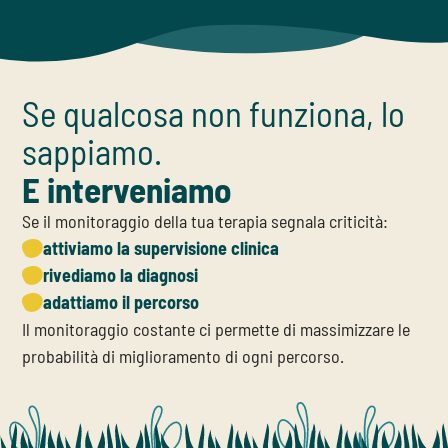
Se qualcosa non funziona, lo
sappiamo.
E interveniamo
Se il monitoraggio della tua terapia segnala criticità:
attiviamo la supervisione clinica
rivediamo la diagnosi
adattiamo il percorso
Il monitoraggio costante ci permette di massimizzare le
probabilità di miglioramento di ogni percorso.