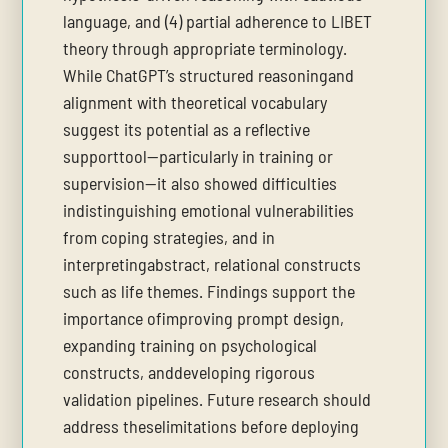
language, and (4) partial adherence to LIBET
theory through appropriate terminology.
While ChatGPT’s structured reasoningand
alignment with theoretical vocabulary
suggest its potential as a reflective
supporttool—particularly in training or
supervision—it also showed difficulties
indistinguishing emotional vulnerabilities
from coping strategies, and in
interpretingabstract, relational constructs
such as life themes. Findings support the
importance ofimproving prompt design,
expanding training on psychological
constructs, anddeveloping rigorous
validation pipelines. Future research should
address theselimitations before deploying