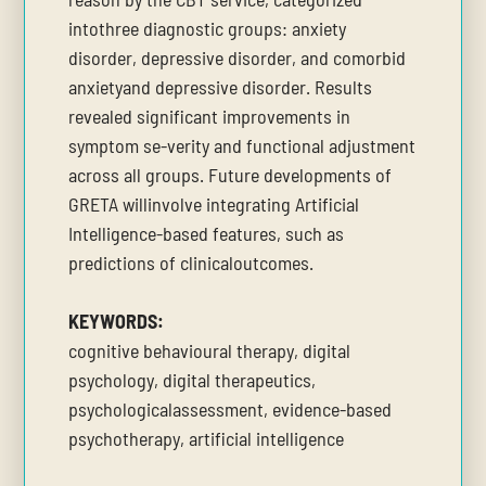
intothree diagnostic groups: anxiety
disorder, depressive disorder, and comorbid
anxietyand depressive disorder. Results
revealed significant improvements in
symptom se-verity and functional adjustment
across all groups. Future developments of
GRETA willinvolve integrating Artificial
Intelligence-based features, such as
predictions of clinicaloutcomes.
KEYWORDS:
cognitive behavioural therapy, digital
psychology, digital therapeutics,
psychologicalassessment, evidence-based
psychotherapy, artificial intelligence