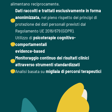
alimentano reciprocamente.
Dati raccolti e trattati esclusivamente in forma
anonimizzata
,
nel pieno rispetto dei principi di
protezione dei dati personali previsti dal
Regolamento UE 2016/679 (GDPR).
Utilizzo di
psicoterapie cognitivo-
comportamentali
evidence-based
Monitoraggio continuo dei risultati clinici
attraverso strumenti standardizzati
Analisi basata su
migliaia di percorsi terapeutici