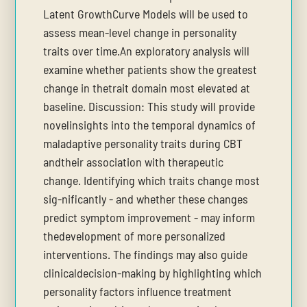
Latent GrowthCurve Models will be used to
assess mean-level change in personality
traits over time.An exploratory analysis will
examine whether patients show the greatest
change in thetrait domain most elevated at
baseline. Discussion: This study will provide
novelinsights into the temporal dynamics of
maladaptive personality traits during CBT
andtheir association with therapeutic
change. Identifying which traits change most
sig-nificantly - and whether these changes
predict symptom improvement - may inform
thedevelopment of more personalized
interventions. The findings may also guide
clinicaldecision-making by highlighting which
personality factors influence treatment