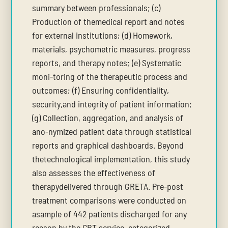
summary between professionals; (c)
Production of themedical report and notes
for external institutions; (d) Homework,
materials, psychometric measures, progress
reports, and therapy notes; (e) Systematic
moni-toring of the therapeutic process and
outcomes; (f) Ensuring confidentiality,
security,and integrity of patient information;
(g) Collection, aggregation, and analysis of
ano-nymized patient data through statistical
reports and graphical dashboards. Beyond
thetechnological implementation, this study
also assesses the effectiveness of
therapydelivered through GRETA. Pre-post
treatment comparisons were conducted on
asample of 442 patients discharged for any
reason by the CBT service, categorized