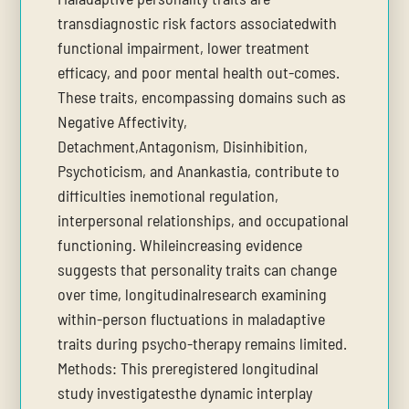
transdiagnostic risk factors associatedwith
functional impairment, lower treatment
efficacy, and poor mental health out-comes.
These traits, encompassing domains such as
Negative Affectivity,
Detachment,Antagonism, Disinhibition,
Psychoticism, and Anankastia, contribute to
difficulties inemotional regulation,
interpersonal relationships, and occupational
functioning. Whileincreasing evidence
suggests that personality traits can change
over time, longitudinalresearch examining
within-person fluctuations in maladaptive
traits during psycho-therapy remains limited.
Methods: This preregistered longitudinal
study investigatesthe dynamic interplay