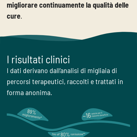
migliorare continuamente la qualità delle
cure
.
I risultati clinici
I dati derivano dall’analisi di migliaia di
percorsi terapeutici, raccolti e trattati in
forma anonima.