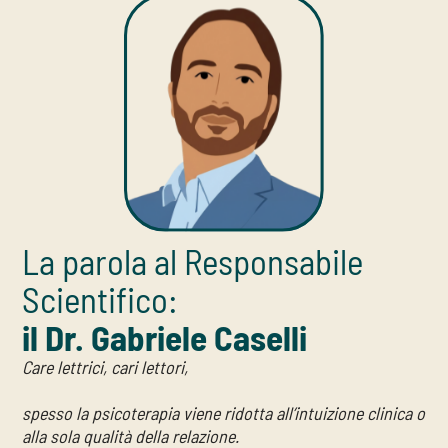
La parola al Responsabile
Scientifico:
il Dr. Gabriele Caselli
Care lettrici, cari lettori,
spesso la psicoterapia viene ridotta all’intuizione clinica o
alla sola qualità della relazione.