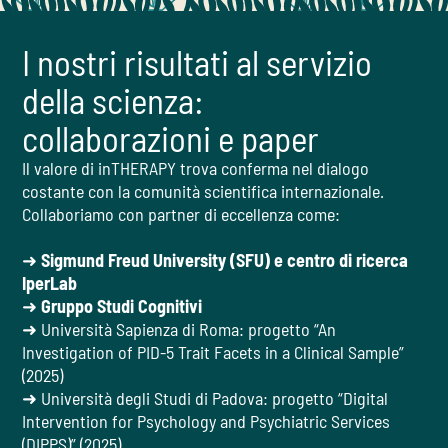
I nostri risultati al servizio
della scienza:
collaborazioni e paper
Il valore di inTHERAPY trova conferma nel dialogo
costante con la comunità scientifica internazionale.
Collaboriamo con partner di eccellenza come:
➜
Sigmund Freud University (SFU) e centro di ricerca
IperLab
➜
Gruppo Studi Cognitivi
➜ Università Sapienza di Roma: progetto “An
Investigation of PID-5 Trait Facets in a Clinical Sample”
(2025)
➜ Università degli Studi di Padova: progetto “Digital
Intervention for Psychology and Psychiatric Services
(DIPPS)” (2025)