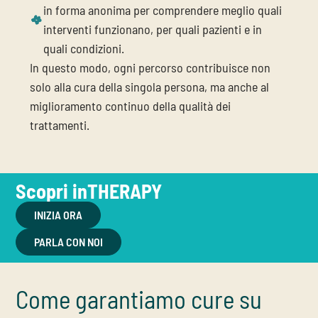
in forma anonima per comprendere meglio quali
interventi funzionano, per quali pazienti e in
quali condizioni.
In questo modo, ogni percorso contribuisce non
solo alla cura della singola persona, ma anche al
miglioramento continuo della qualità dei
trattamenti.
Scopri inTHERAPY
INIZIA ORA
PARLA CON NOI
Come garantiamo cure su