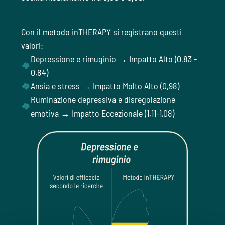
Con il metodo inTHERAPY si registrano questi
valori:
Depressione e rimuginio → Impatto Alto (0,83 -
0,84)
Ansia e stress → Impatto Molto Alto (0,98)
Ruminazione depressiva e disregolazione
emotiva → Impatto Eccezionale (1,11-1,08)