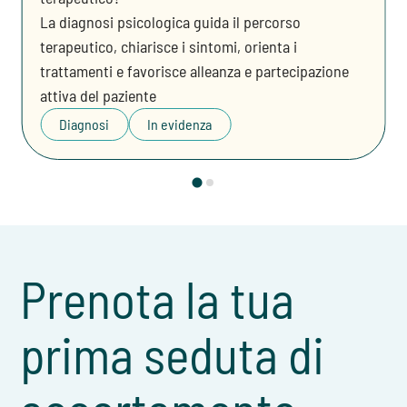
La diagnosi psicologica guida il percorso
terapeutico, chiarisce i sintomi, orienta i
trattamenti e favorisce alleanza e partecipazione
attiva del paziente
Diagnosi
In evidenza
Prenota la tua
prima seduta di