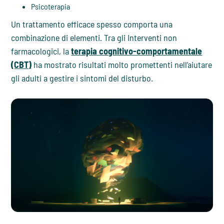
Psicoterapia
Un trattamento efficace spesso comporta una
combinazione di elementi. Tra gli Interventi non
farmacologici, la
terapia cognitivo-comportamentale
(CBT)
ha mostrato risultati molto promettenti nell’aiutare
gli adulti a gestire i sintomi del disturbo.