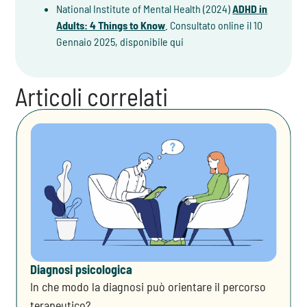
National Institute of Mental Health (2024)
ADHD in
Adults: 4 Things to Know
. Consultato online il 10
Gennaio 2025, disponibile qui
Articoli correlati
Diagnosi psicologica
In che modo la diagnosi può orientare il percorso
terapeutico?