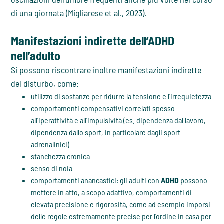
di una giornata (Migliarese et al., 2023).
Manifestazioni indirette dell’ADHD
nell’adulto
Si possono riscontrare inoltre manifestazioni indirette
del disturbo, come:
utilizzo di sostanze per ridurre la tensione e l’irrequietezza
comportamenti compensativi correlati spesso
all’iperattività e all’impulsività (es. dipendenza dal lavoro,
dipendenza dallo sport, in particolare dagli sport
adrenalinici)
stanchezza cronica
senso di noia
comportamenti anancastici: gli adulti con
ADHD
possono
mettere in atto, a scopo adattivo, comportamenti di
elevata precisione e rigorosità, come ad esempio imporsi
delle regole estremamente precise per l’ordine in casa per