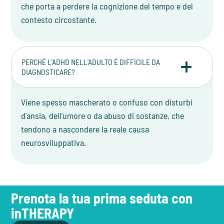
che porta a perdere la cognizione del tempo e del
contesto circostante.
PERCHÉ L'ADHD NELL'ADULTO È DIFFICILE DA
DIAGNOSTICARE?
Viene spesso mascherato o confuso con disturbi
d'ansia, dell'umore o da abuso di sostanze, che
tendono a nascondere la reale causa
neurosviluppativa.
Prenota la tua prima seduta con
inTHERAPY