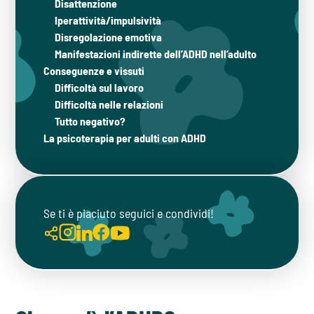
Disattenzione
Iperattività/impulsività
Disregolazione emotiva
Manifestazioni indirette dell’ADHD nell’adulto
Conseguenze e vissuti
Difficoltà sul lavoro
Difficoltà nelle relazioni
Tutto negativo?
La psicoterapia per adulti con ADHD
Se ti è piaciuto seguici e condividi!