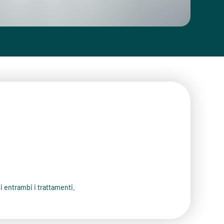
i entrambi i trattamenti.