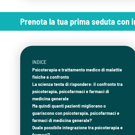
Prenota la tua prima seduta con
INDICE
Psicoterapia e trattamento medico di malattie
fisiche a confronto
La scienza tenta di rispondere: il confronto tra
psicoterapia, psicofarmaci e farmaci di
medicina generale
Ma quindi quanti pazienti migliorano o
guariscono con psicoterapia, psicofarmaci e
farmaci di medicina generale?
Quale possibile integrazione tra psicoterapia e
farmaci?