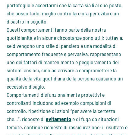
portafoglio e accertarmi che la carta sia lì al suo posto,
che posso farlo, meglio controllare ora per evitare un
disastro in seguito.
Questi comportamenti fanno parte della nostra
quotidianità e in alcune circostanze sono utili; tuttavia,
se divengono uno stile di pensiero e una modalità di
comportamento frequente e pervasiva, rappresentano
uno dei fattori di mantenimento e peggioramento dei
sintomi ansiosi, sino ad arrivare a compromettere la
qualità della vita quotidiana della persona causando un
eccessivo disagio.
Comportamenti disfunzionalmente protettivi e
controllanti includono ad esempio compulsioni di
controllo, ripetizione di azioni “per avere la certezza
che…”, risposte di
evitamento
e di fuga da situazioni
temute, continue richieste di rassicurazione: il risultato è