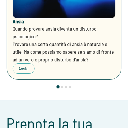
Ansia
Quando provare ansia diventa un disturbo
psicologico?
Provare una certa quantità di ansia è naturale e
utile. Ma come possiamo sapere se siamo di fronte
ad un vero e proprio disturbo d'ansia?
Ansia
Prenota la tua