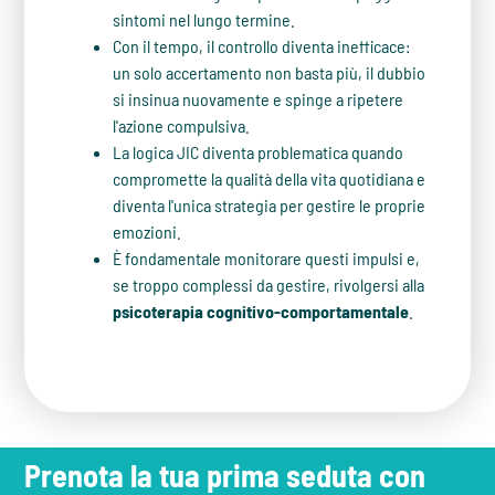
sintomi nel lungo termine.
Con il tempo, il controllo diventa inefficace:
un solo accertamento non basta più, il dubbio
si insinua nuovamente e spinge a ripetere
l'azione compulsiva.
La logica JIC diventa problematica quando
compromette la qualità della vita quotidiana e
diventa l'unica strategia per gestire le proprie
emozioni.
È fondamentale monitorare questi impulsi e,
se troppo complessi da gestire, rivolgersi alla
psicoterapia cognitivo-comportamentale
.
Prenota la tua prima seduta con