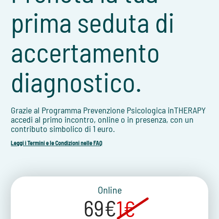
prima seduta di
accertamento
diagnostico.
Grazie al Programma Prevenzione Psicologica inTHERAPY
accedi al primo incontro, online o in presenza, con un
contributo simbolico di 1 euro.
Leggi i Termini e le Condizioni nelle FAQ
Online
69€
1€