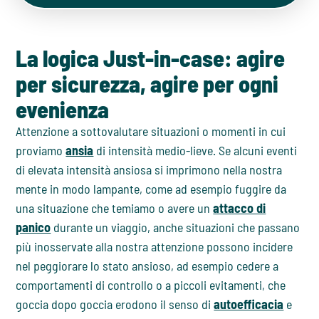
La logica Just-in-case: agire
per sicurezza, agire per ogni
evenienza
Attenzione a sottovalutare situazioni o momenti in cui
proviamo
ansia
di intensità medio-lieve. Se alcuni eventi
di elevata intensità ansiosa si imprimono nella nostra
mente in modo lampante, come ad esempio fuggire da
una situazione che temiamo o avere un
attacco di
panico
durante un viaggio, anche situazioni che passano
più inosservate alla nostra attenzione possono incidere
nel peggiorare lo stato ansioso, ad esempio cedere a
comportamenti di controllo o a piccoli evitamenti, che
goccia dopo goccia erodono il senso di
autoefficacia
e