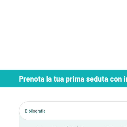
Prenota la tua prima seduta con
Bibliografia