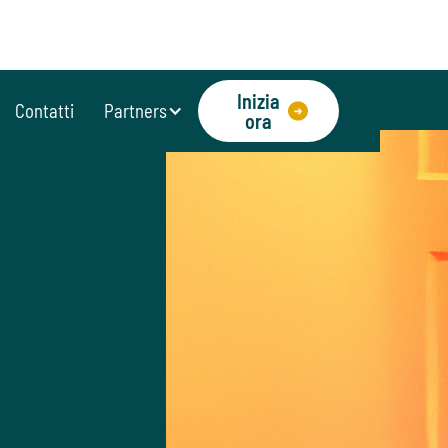
Inizia
Contatti
Partners
ora