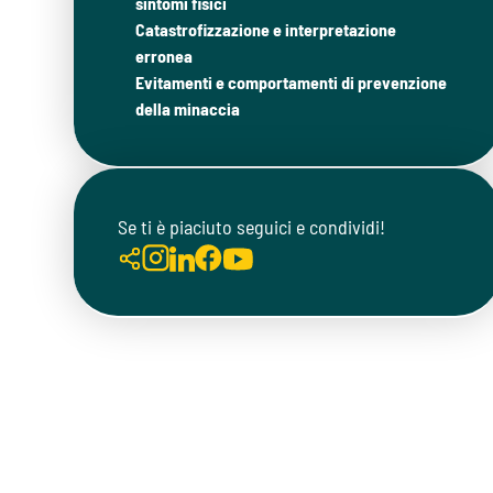
sintomi fisici
Catastrofizzazione e interpretazione
erronea
Evitamenti e comportamenti di prevenzione
della minaccia
Se ti è piaciuto seguici e condividi!