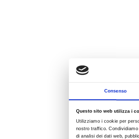
Consenso
Questo sito web utilizza i c
Utilizziamo i cookie per perso
nostro traffico. Condividiamo 
di analisi dei dati web, pubbl