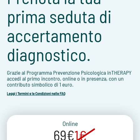
prima seduta di
accertamento
diagnostico.
Grazie al Programma Prevenzione Psicologica inTHERAPY
accedi al primo incontro, online o in presenza, con un
contributo simbolico di 1 euro.
Leggi i Termini e le Condizioni nelle FAQ
Online
69€
1€