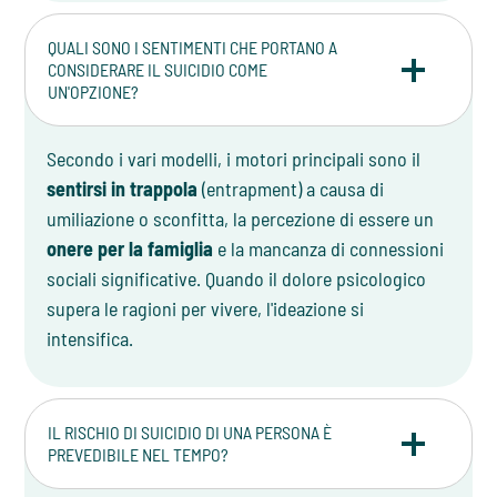
QUALI SONO I SENTIMENTI CHE PORTANO A
CONSIDERARE IL SUICIDIO COME
UN'OPZIONE?
Secondo i vari modelli, i motori principali sono il
sentirsi in trappola
(entrapment) a causa di
umiliazione o sconfitta, la percezione di essere un
onere per la famiglia
e la mancanza di connessioni
sociali significative. Quando il dolore psicologico
supera le ragioni per vivere, l'ideazione si
intensifica.
IL RISCHIO DI SUICIDIO DI UNA PERSONA È
PREVEDIBILE NEL TEMPO?