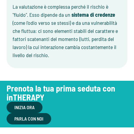
La valutazione è complessa perché il rischio è
"fluido". Esso dipende da un
sistema di credenze
(come l'odio verso se stessi) e da una vulnerabilità
che fluttua: ci sono elementi stabili del carattere e
fattori scatenanti del momento (lutti, perdita del
lavoro) la cui interazione cambia costantemente il
livello del rischio.
Prenota la tua prima seduta con
inTHERAPY
INIZIA ORA
PARLA CON NOI