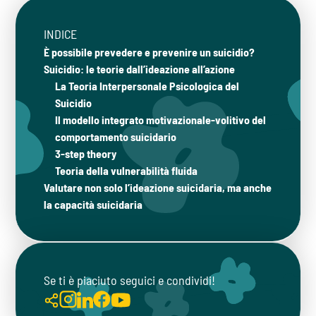
INDICE
È possibile prevedere e prevenire un suicidio?
Suicidio: le teorie dall’ideazione all’azione
La Teoria Interpersonale Psicologica del
Suicidio
Il modello integrato motivazionale-volitivo del
comportamento suicidario
3-step theory
Teoria della vulnerabilità fluida
Valutare non solo l’ideazione suicidaria, ma anche
la capacità suicidaria
Se ti è piaciuto seguici e condividi!