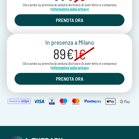
Cliccando su prenota la seduta dichiaro di aver letto e compreso
l'
informativa sulla privacy
PRENOTA ORA
In presenza a Milano
89€
1€
Cliccando su prenota la seduta dichiaro di aver letto e compreso
l'
informativa sulla privacy
PRENOTA ORA