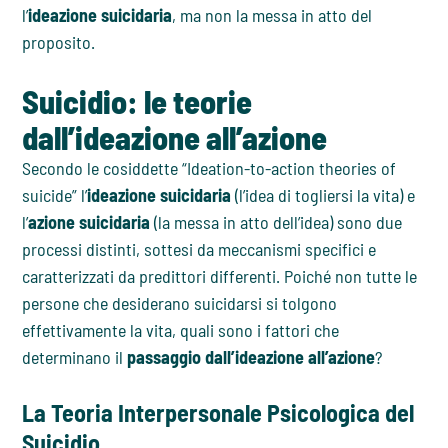
l’
ideazione suicidaria
, ma non la messa in atto del
proposito.
Suicidio: le teorie
dall’ideazione all’azione
Secondo le cosiddette “Ideation-to-action theories of
suicide” l’
ideazione suicidaria
(l’idea di togliersi la vita) e
l’
azione suicidaria
(la messa in atto dell’idea) sono due
processi distinti, sottesi da meccanismi specifici e
caratterizzati da predittori differenti. Poiché non tutte le
persone che desiderano suicidarsi si tolgono
effettivamente la vita, quali sono i fattori che
determinano il
passaggio dall’ideazione all’azione
?
La Teoria Interpersonale Psicologica del
Suicidio