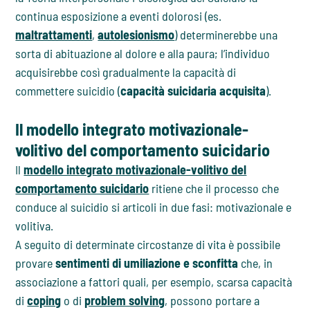
continua esposizione a eventi dolorosi (es.
maltrattamenti
,
autolesionismo
) determinerebbe una
sorta di abituazione al dolore e alla paura; l’individuo
acquisirebbe così gradualmente la capacità di
commettere suicidio (
capacità suicidaria acquisita
).
Il modello integrato motivazionale-
volitivo del comportamento suicidario
Il
modello integrato motivazionale-volitivo del
comportamento suicidario
ritiene che il processo che
conduce al suicidio si articoli in due fasi: motivazionale e
volitiva.
A seguito di determinate circostanze di vita è possibile
provare
sentimenti di umiliazione e sconfitta
che, in
associazione a fattori quali, per esempio, scarsa capacità
di
coping
o di
problem solving
, possono portare a