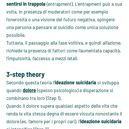
sentirsi in trappola
(entrapment). L’entrapment può a sua
volta, in presenza di moderatori come per esempio
l’onerosità o una visione del futuro negativa, spingere
una persona a pensare al suicidio come unica soluzione
possibile.
Tuttavia, il passaggio alla fase volitiva, e quindi all’azione,
richiede la presenza di fattori come l’aumentata capacità,
l’impulsività, l’accesso a mezzi letali.
3-step theory
Secondo questa teoria l’
ideazione suicidaria
si sviluppa
quando
dolore
(spesso psicologico) e disperazione si
combinano tra loro (Step 1).
Quando il dolore supera qualsiasi aspetto della vita che
renda la vita stessa degna di essere vissuta nonostante il
dolore (es. l’amore per i propri cari), l’
ideazione suicidaria