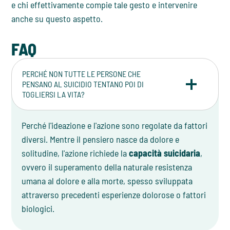
e chi effettivamente compie tale gesto e intervenire
anche su questo aspetto.
FAQ
PERCHÉ NON TUTTE LE PERSONE CHE
PENSANO AL SUICIDIO TENTANO POI DI
TOGLIERSI LA VITA?
Perché l'ideazione e l'azione sono regolate da fattori
diversi. Mentre il pensiero nasce da dolore e
solitudine, l'azione richiede la
capacità suicidaria
,
ovvero il superamento della naturale resistenza
umana al dolore e alla morte, spesso sviluppata
attraverso precedenti esperienze dolorose o fattori
biologici.