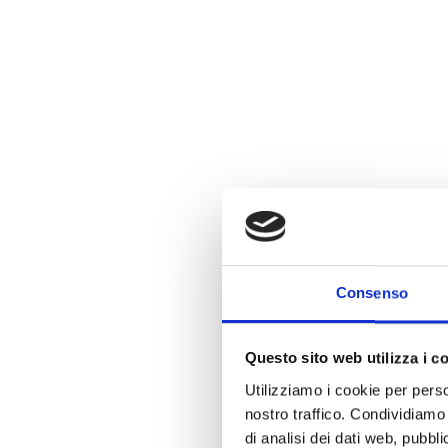
Consenso
Questo sito web utilizza i c
Utilizziamo i cookie per perso
nostro traffico. Condividiamo 
di analisi dei dati web, pubbl