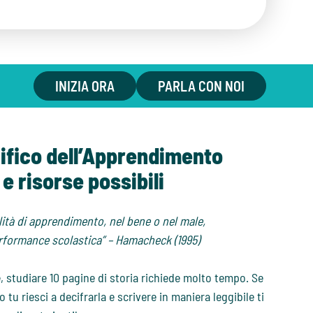
INIZIA ORA
PARLA CON NOI
ifico dell’Apprendimento
 e risorse possibili
lità di apprendimento, nel bene o nel male,
rformance scolastica” – Hamacheck (1995)
, studiare 10 pagine di storia richiede molto tempo. Se
u riesci a decifrarla e scrivere in maniera leggibile ti