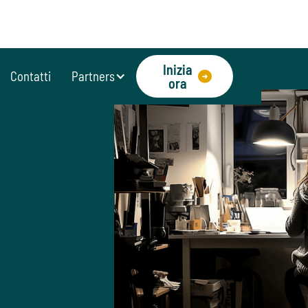
Inizia
Contatti
Partners
ora