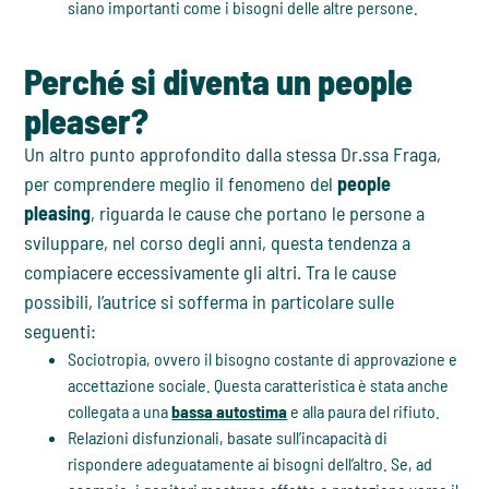
siano importanti come i bisogni delle altre persone.
Perché si diventa un people
pleaser?
Un altro punto approfondito dalla stessa Dr.ssa Fraga,
per comprendere meglio il fenomeno del
people
pleasing
, riguarda le cause che portano le persone a
sviluppare, nel corso degli anni, questa tendenza a
compiacere eccessivamente gli altri. Tra le cause
possibili, l’autrice si sofferma in particolare sulle
seguenti:
Sociotropia, ovvero il bisogno costante di approvazione e
accettazione sociale. Questa caratteristica è stata anche
collegata a una
bassa autostima
e alla paura del rifiuto.
Relazioni disfunzionali, basate sull’incapacità di
rispondere adeguatamente ai bisogni dell’altro. Se, ad