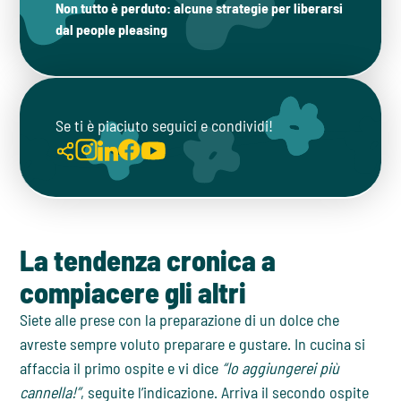
Non tutto è perduto: alcune strategie per liberarsi
dal people pleasing
Se ti è piaciuto seguici e condividi!
La tendenza cronica a
compiacere gli altri
Siete alle prese con la preparazione di un dolce che
avreste sempre voluto preparare e gustare. In cucina si
affaccia il primo ospite e vi dice
“Io aggiungerei più
cannella!”
, seguite l’indicazione. Arriva il secondo ospite