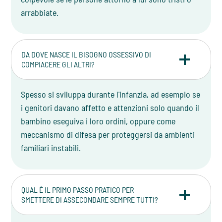
arrabbiate.
DA DOVE NASCE IL BISOGNO OSSESSIVO DI
COMPIACERE GLI ALTRI?
Spesso si sviluppa durante l'infanzia, ad esempio se
i genitori davano affetto e attenzioni solo quando il
bambino eseguiva i loro ordini, oppure come
meccanismo di difesa per proteggersi da ambienti
familiari instabili.
QUAL È IL PRIMO PASSO PRATICO PER
SMETTERE DI ASSECONDARE SEMPRE TUTTI?