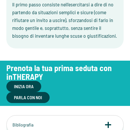
Il primo passo consiste nell'esercitarsi a dire di no
partendo da situazioni semplici e sicure (come
rifiutare un invito a uscire), sforzandosi di farlo in
modo gentile e, soprattutto, senza sentire il
bisogno di inventare lunghe scuse o giustificazioni.
Prenota la tua prima seduta con
inTHERAPY
INIZIA ORA
PARLA CON NOI
Bibliografia