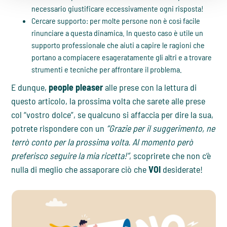
necessario giustificare eccessivamente ogni risposta!
Cercare supporto: per molte persone non è così facile
rinunciare a questa dinamica. In questo caso è utile un
supporto professionale che aiuti a capire le ragioni che
portano a compiacere esageratamente gli altri e a trovare
strumenti e tecniche per affrontare il problema.
E dunque,
people pleaser
alle prese con la lettura di
questo articolo, la prossima volta che sarete alle prese
col “vostro dolce”, se qualcuno si affaccia per dire la sua,
potrete rispondere con un
“Grazie per il suggerimento, ne
terrò conto per la prossima volta. Al momento però
preferisco seguire la mia ricetta!”
, scoprirete che non c’è
nulla di meglio che assaporare ciò che
VOI
desiderate!