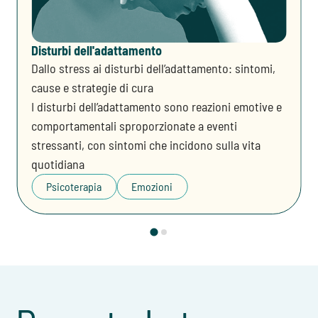
Disturbi dell'adattamento
Dallo stress ai disturbi dell’adattamento: sintomi,
cause e strategie di cura
I disturbi dell’adattamento sono reazioni emotive e
comportamentali sproporzionate a eventi
stressanti, con sintomi che incidono sulla vita
quotidiana
Psicoterapia
Emozioni