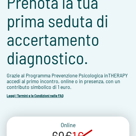
Prenota la tua
prima seduta di
accertamento
diagnostico.
Grazie al Programma Prevenzione Psicologica inTHERAPY
accedi al primo incontro, online o in presenza, con un
contributo simbolico di 1 euro.
Leggi i Termini e le Condizioni nelle FAQ
Online