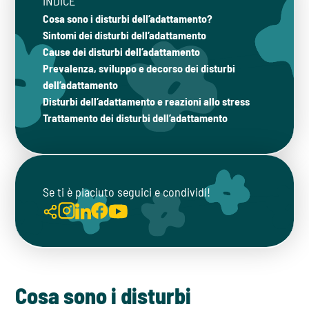
INDICE
Cosa sono i disturbi dell’adattamento?
Sintomi dei disturbi dell’adattamento
Cause dei disturbi dell’adattamento
Prevalenza, sviluppo e decorso dei disturbi
dell’adattamento
Disturbi dell’adattamento e reazioni allo stress
Trattamento dei disturbi dell’adattamento
Se ti è piaciuto seguici e condividi!
Cosa sono i disturbi