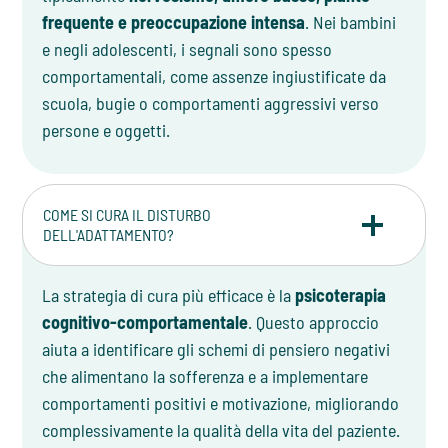
frequente e preoccupazione intensa
. Nei bambini
e negli adolescenti, i segnali sono spesso
comportamentali, come assenze ingiustificate da
scuola, bugie o comportamenti aggressivi verso
persone e oggetti.
COME SI CURA IL DISTURBO
DELL'ADATTAMENTO?
La strategia di cura più efficace è la
psicoterapia
cognitivo-comportamentale
. Questo approccio
aiuta a identificare gli schemi di pensiero negativi
che alimentano la sofferenza e a implementare
comportamenti positivi e motivazione, migliorando
complessivamente la qualità della vita del paziente.