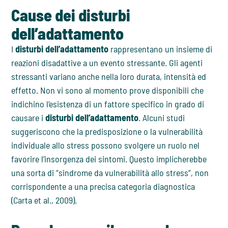
Cause dei disturbi
dell’adattamento
I
disturbi dell’adattamento
rappresentano un insieme di
reazioni disadattive a un evento stressante. Gli agenti
stressanti variano anche nella loro durata, intensità ed
effetto. Non vi sono al momento prove disponibili che
indichino l’esistenza di un fattore specifico in grado di
causare i
disturbi dell’adattamento
. Alcuni studi
suggeriscono che la predisposizione o la vulnerabilità
individuale allo stress possono svolgere un ruolo nel
favorire l’insorgenza dei sintomi. Questo implicherebbe
una sorta di “sindrome da vulnerabilità allo stress”, non
corrispondente a una precisa categoria diagnostica
(Carta et al., 2009).