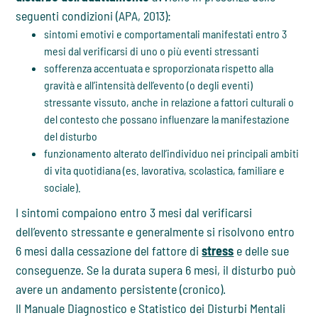
seguenti condizioni (APA, 2013):
sintomi emotivi e comportamentali manifestati entro 3
mesi dal verificarsi di uno o più eventi stressanti
sofferenza accentuata e sproporzionata rispetto alla
gravità e all’intensità dell’evento (o degli eventi)
stressante vissuto, anche in relazione a fattori culturali o
del contesto che possano influenzare la manifestazione
del disturbo
funzionamento alterato dell’individuo nei principali ambiti
di vita quotidiana (es. lavorativa, scolastica, familiare e
sociale).
I sintomi compaiono entro 3 mesi dal verificarsi
dell’evento stressante e generalmente si risolvono entro
6 mesi dalla cessazione del fattore di
stress
e delle sue
conseguenze. Se la durata supera 6 mesi, il disturbo può
avere un andamento persistente (cronico).
Il Manuale Diagnostico e Statistico dei Disturbi Mentali