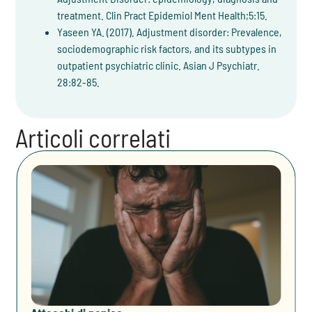
treatment. Clin Pract Epidemiol Ment Health;5:15.
Yaseen YA. (2017). Adjustment disorder: Prevalence,
sociodemographic risk factors, and its subtypes in
outpatient psychiatric clinic. Asian J Psychiatr.
28:82-85.
Articoli correlati