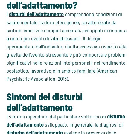
dell’adattamento?
I
disturbi dell’adattamento
comprendono condizioni di
salute mentale tra loro eterogenee, caratterizzate da
sintomi emotivi e comportamentali, sviluppati in risposta
a uno o più eventi di vita stressanti. Il disagio
sperimentato dall’individuo risulta eccessivo rispetto alla
gravità dell’evento stressante e può comportare problemi
significativi nelle relazioni interpersonali, nel rendimento
scolastico, lavorativo e in ambito familiare (American
Psychiatric Association, 2013).
Sintomi dei disturbi
dell’adattamento
I sintomi dipendono dal particolare sottotipo di
disturbo
dell’adattamento
sviluppato. In generale, la diagnosi di
disturbo dell’adattamento
avviene in presenza delle