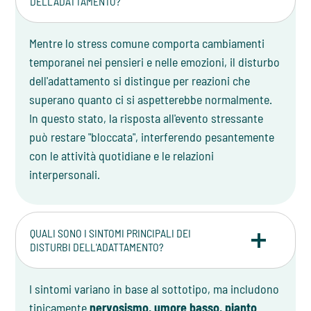
DELL'ADATTAMENTO?
Mentre lo stress comune comporta cambiamenti
temporanei nei pensieri e nelle emozioni, il disturbo
dell'adattamento si distingue per reazioni che
superano quanto ci si aspetterebbe normalmente.
In questo stato, la risposta all'evento stressante
può restare "bloccata", interferendo pesantemente
con le attività quotidiane e le relazioni
interpersonali.
QUALI SONO I SINTOMI PRINCIPALI DEI
DISTURBI DELL'ADATTAMENTO?
I sintomi variano in base al sottotipo, ma includono
tipicamente
nervosismo, umore basso, pianto