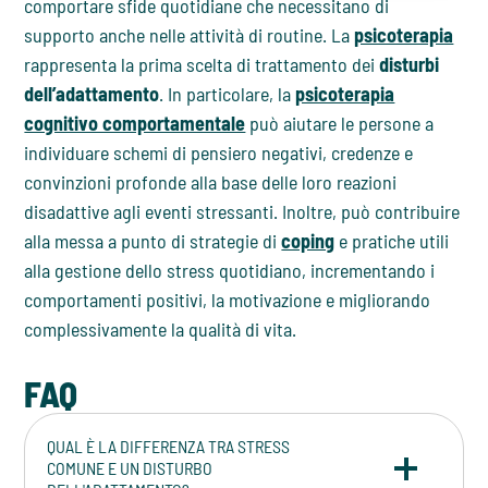
comportare sfide quotidiane che necessitano di
supporto anche nelle attività di routine. La
psicoterapia
rappresenta la prima scelta di trattamento dei
disturbi
dell’adattamento
. In particolare, la
psicoterapia
cognitivo comportamentale
può aiutare le persone a
individuare schemi di pensiero negativi, credenze e
convinzioni profonde alla base delle loro reazioni
disadattive agli eventi stressanti. Inoltre, può contribuire
alla messa a punto di strategie di
coping
e pratiche utili
alla gestione dello stress quotidiano, incrementando i
comportamenti positivi, la motivazione e migliorando
complessivamente la qualità di vita.
FAQ
QUAL È LA DIFFERENZA TRA STRESS
COMUNE E UN DISTURBO