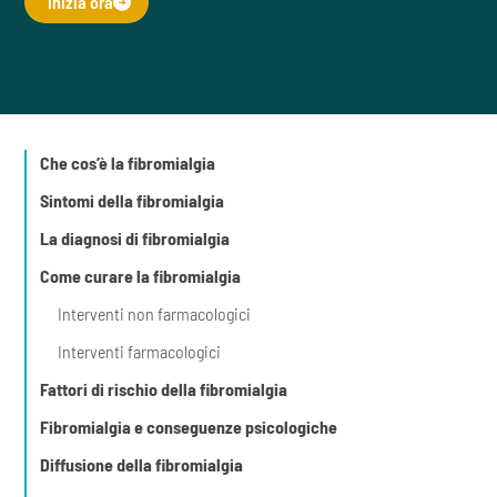
Inizia ora
Che cos’è la fibromialgia
Sintomi della fibromialgia
La diagnosi di fibromialgia
Come curare la fibromialgia
Interventi non farmacologici
Interventi farmacologici
Fattori di rischio della fibromialgia
Fibromialgia e conseguenze psicologiche
Diffusione della fibromialgia