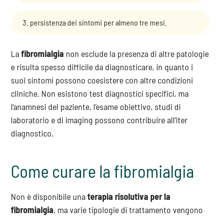
persistenza dei sintomi per almeno tre mesi.
La
fibromialgia
non esclude la presenza di altre patologie
e risulta spesso difficile da diagnosticare, in quanto i
suoi sintomi possono coesistere con altre condizioni
cliniche. Non esistono test diagnostici specifici, ma
l’anamnesi del paziente, l’esame obiettivo, studi di
laboratorio e di imaging possono contribuire all’iter
diagnostico.
Come curare la fibromialgia
Non è disponibile una
terapia risolutiva per la
fibromialgia
, ma varie tipologie di trattamento vengono