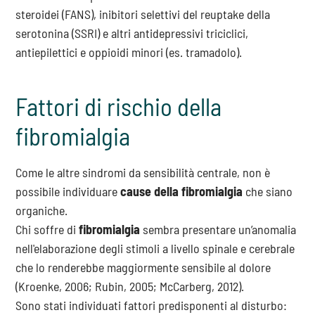
steroidei (FANS), inibitori selettivi del reuptake della
serotonina (SSRI) e altri antidepressivi triciclici,
antiepilettici e oppioidi minori (es. tramadolo).
Fattori di rischio della
fibromialgia
Come le altre sindromi da sensibilità centrale, non è
possibile individuare
cause della fibromialgia
che siano
organiche.
Chi soffre di
fibromialgia
sembra presentare un’anomalia
nell'elaborazione degli stimoli a livello spinale e cerebrale
che lo renderebbe maggiormente sensibile al dolore
(Kroenke, 2006; Rubin, 2005; McCarberg, 2012).
Sono stati individuati fattori predisponenti al disturbo: