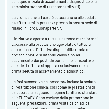
colloquio iniziale di accertamento diagnostico e la
somministrazione di test standardizzati).
La promozione a 1 euro è estesa anche alle sedute
da effettuarsi in presenza presso la nostra sede di
Milano in Foro Buonaparte 57.
L'iniziativa è aperta a tutte le persone maggiorenni.
L'accesso alla prestazione agevolata è tuttavia
subordinato all'effettiva disponibilità oraria dei
professionisti e si intende valido fino ad
esaurimento dei posti disponibili nelle rispettive
agende. L’offerta si applica esclusivamente alla
prima seduta di accertamento diagnostico.
Le fasi successive del percorso, inclusa la seduta
di restituzione clinica, così come le prestazioni di
psicoterapia, seguono il regime tariffario standard
di inTHERAPY. Sono escluse dalla promozione le
seguenti prestazioni: prima visita psichiatrica;
servizi di parenting; psicoterapia di coppia;