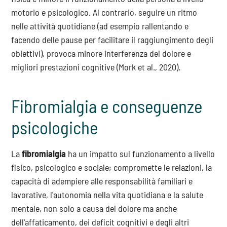
motorio e psicologico. Al contrario, seguire un ritmo
nelle attività quotidiane (ad esempio rallentando e
facendo delle pause per facilitare il raggiungimento degli
obiettivi), provoca minore interferenza del dolore e
migliori prestazioni cognitive (Mork et al., 2020).
Fibromialgia e conseguenze
psicologiche
La
fibromialgia
ha un impatto sul funzionamento a livello
fisico, psicologico e sociale; compromette le relazioni, la
capacità di adempiere alle responsabilità familiari e
lavorative, l'autonomia nella vita quotidiana e la salute
mentale, non solo a causa del dolore ma anche
dell'affaticamento, dei deficit cognitivi e degli altri