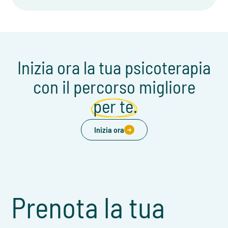
Inizia ora la tua psicoterapia
con il percorso migliore
per te.
Inizia ora
Prenota la tua