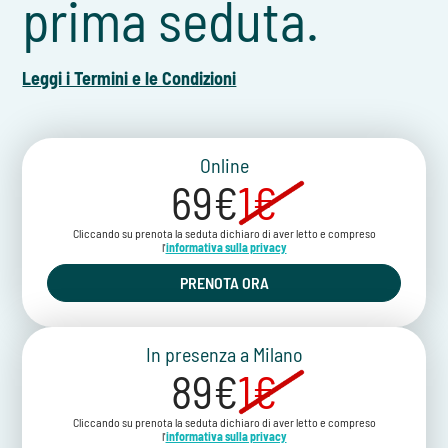
prima seduta.
Leggi i Termini e le Condizioni
Online
69€
1€
Cliccando su prenota la seduta dichiaro di aver letto e compreso
l'
informativa sulla privacy
PRENOTA ORA
In presenza a Milano
89€
1€
Cliccando su prenota la seduta dichiaro di aver letto e compreso
l'
informativa sulla privacy