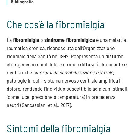
Bibliografia
Che cos’è la fibromialgia
La
fibromialgia
o
sindrome fibromialgica
è una malattia
reumatica cronica, riconosciuta dall’Organizzazione
Mondiale della Sanità nel 1992. Rappresenta un disturbo
eterogeneo in cui il dolore cronico diffuso è dominante e
rientra nelle
sindromi da sensibilizzazione centrale
,
patologie in cui il sistema nervoso centrale amplifica il
dolore, rendendo l’individuo suscettibile ad alcuni stimoli
(come luce, pressione o temperatura) in precedenza
neutri (Sancassiani et al., 2017).
Sintomi della fibromialgia