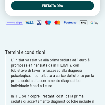
PRENOTA ORA
Termini e condizioni
L' iniziativa relativa alla prima seduta ad 1 euro è
promossa e finanziata da inTHERAPY, con
l'obiettivo di favorire l'accesso alla diagnosi
psicologica. Il contributo a carico dell’utente per la
prima seduta di accertamento diagnostico
individuale è pari a 1 euro.
InTHERAPY copre i restanti costi della prima
seduta di accertamento diagnostico (che include il