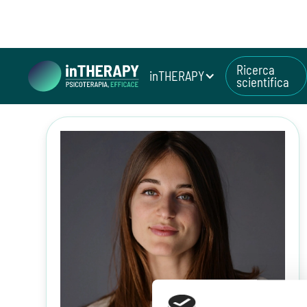
Ricerca
inTHERAPY
scientifica