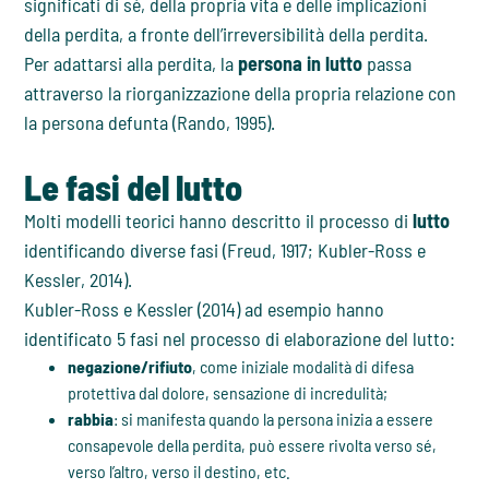
significati di sé, della propria vita e delle implicazioni
della perdita, a fronte dell’irreversibilità della perdita.
Per adattarsi alla perdita, la
persona in lutto
passa
attraverso la riorganizzazione della propria relazione con
la persona defunta (Rando, 1995).
Le fasi del lutto
Molti modelli teorici hanno descritto il processo di
lutto
identificando diverse fasi (Freud, 1917; Kubler-Ross e
Kessler, 2014).
Kubler-Ross e Kessler (2014) ad esempio hanno
identificato 5 fasi nel processo di elaborazione del lutto:
negazione/rifiuto
, come iniziale modalità di difesa
protettiva dal dolore, sensazione di incredulità;
rabbia
: si manifesta quando la persona inizia a essere
consapevole della perdita, può essere rivolta verso sé,
verso l’altro, verso il destino, etc.