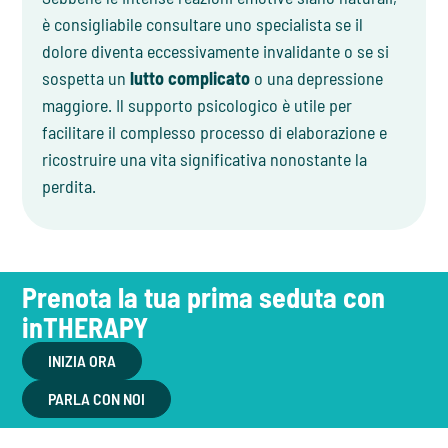
è consigliabile consultare uno specialista se il
dolore diventa eccessivamente invalidante o se si
sospetta un
lutto complicato
o una depressione
maggiore. Il supporto psicologico è utile per
facilitare il complesso processo di elaborazione e
ricostruire una vita significativa nonostante la
perdita.
Prenota la tua prima seduta con
inTHERAPY
INIZIA ORA
PARLA CON NOI