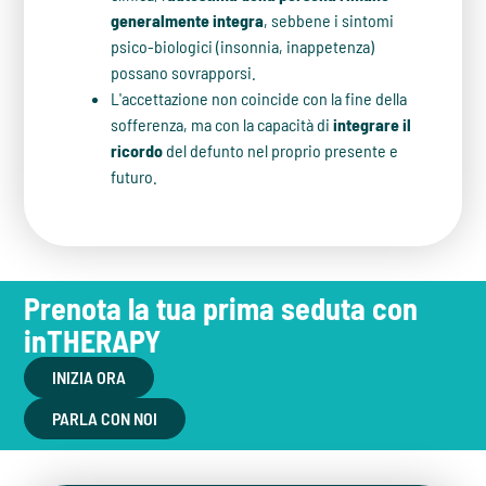
generalmente integra
, sebbene i sintomi
psico-biologici (insonnia, inappetenza)
possano sovrapporsi.
L'accettazione non coincide con la fine della
sofferenza, ma con la capacità di
integrare il
ricordo
del defunto nel proprio presente e
futuro.
Prenota la tua prima seduta con
inTHERAPY
INIZIA ORA
PARLA CON NOI