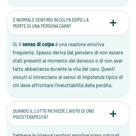
È NORMALE SENTIRSI IN COLPA DOPO LA
MORTE DI UNA PERSONA CARA?
Sì, il
senso di colpa
è una reazione emotiva
frequente. Spesso deriva dal pensiero di non essere
stati presenti al momento del decesso o di non aver
fatto abbastanza durante la vita del caro. Questi
vissuti si intrecciano al senso di impotenza tipico di
chi deve affrontare l'ineluttabilità della perdita.
QUANDO IL LUTTO RICHIEDE L'AIUTO DI UNO
PSICOTERAPEUTA?
Sebbene le intense reazioni emotive siano naturali,