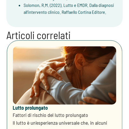
Solomon, R.M. (2022). Lutto e EMDR. Dalla diagnosi
all’intervento clinico. Raffaello Cortina Editore.
Articoli correlati
Lutto prolungato
Fattori di rischio del lutto prolungato
Il lutto è un’esperienza universale che, in alcuni