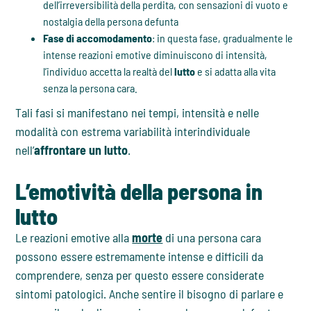
dell’irreversibilità della perdita, con sensazioni di vuoto e
nostalgia della persona defunta
Fase di accomodamento
: in questa fase, gradualmente le
intense reazioni emotive diminuiscono di intensità,
l’individuo accetta la realtà del
lutto
e si adatta alla vita
senza la persona cara.
Tali fasi si manifestano nei tempi, intensità e nelle
modalità con estrema variabilità interindividuale
nell’
affrontare un lutto
.
L’emotività della persona in
lutto
Le reazioni emotive alla
morte
di una persona cara
possono essere estremamente intense e difficili da
comprendere, senza per questo essere considerate
sintomi patologici. Anche sentire il bisogno di parlare e