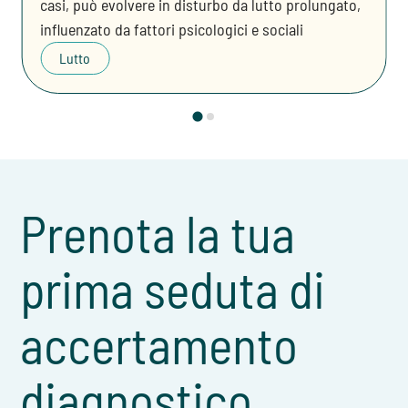
casi, può evolvere in disturbo da lutto prolungato,
influenzato da fattori psicologici e sociali
Lutto
Prenota la tua
prima seduta di
accertamento
diagnostico.