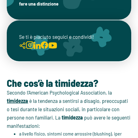
fare una distinzione
Se ti è piaciuto seguici e condividi!
Che cos’è la timidezza?
Secondo l’American Psychological Association, la
timidezza
è la tendenza a sentirsi a disagio, preoccupati
o tesi durante le situazioni sociali, in particolare con
persone non familiari. La
timidezza
può avere le seguenti
manifestazioni:
a livello fisico, sintomi come arrossire (blushing), iper