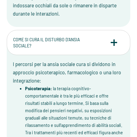
indossare occhiali da sole o rimanere in disparte
durante le interazioni.
COME SI CURA IL DISTURBO D’ANSIA
SOCIALE?
I percorsi per la ansia sociale cura si dividono in
approccio psicoterapico, farmacologico o una loro
integrazione:
Psicoterapia:
la terapia cognitivo-
comportamentale è tra le più efficaci e offre
risultati stabili a lungo termine. Si basa sulla
modifica dei pensieri negativi, su esposizioni
graduali alle situazioni temute, su tecniche di
rilassamento e sull'apprendimento di abilità sociali.
Tra i trattamenti più recenti ed efficaci figura anche