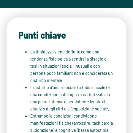
Punti chiave
La timidezza viene definita come una
tendenza fisiologica a sentirsi a disagio o
tesi in situazioni sociali inusuali o con
persone poco familiari; non è considerata un
disturbo mentale.
Il disturbo d'ansia sociale (o fobia sociale) è
una condizione patologica caratterizzata da
una paura intensa e persistente legata al
giudizio degli altri e all'esposizione sociale.
Entrambe le condizioni condividono
manifestazioni fisiche (arrossire, tachicardia,
sudorazione) e cognitive (bassa autostima,