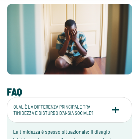
FAQ
QUAL È LA DIFFERENZA PRINCIPALE TRA
TIMIDEZZA E DISTURBO D'ANSIA SOCIALE?
La timidezza è spesso situazionale: il disagio