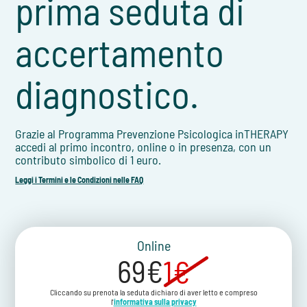
prima seduta di
accertamento
diagnostico.
Grazie al Programma Prevenzione Psicologica inTHERAPY
accedi al primo incontro, online o in presenza, con un
contributo simbolico di 1 euro.
Leggi i Termini e le Condizioni nelle FAQ
Online
69€
1€
Cliccando su prenota la seduta dichiaro di aver letto e compreso
l'
informativa sulla privacy