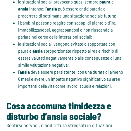
le situazioni sociali provocano quasi sempre
paura
e
ansia
intense; l’
ansia
può essere anticipatoria e
precorrere di settimane una situazione sociale futura;
i bambini possono reagire con scoppi di pianto o d’ira,
immobilizzandosi, aggrappandosi o non riuscendo a
parlare nel corso delle interazioni sociali;
le situazioni sociali vengono evitate o sopportate con
paura e
ansia
sproporzionate rispetto al reale rischio di
essere valutati negativamente o alle conseguenze di una
simile valutazione negativa;
l’
ansia
deve essere persistente, con una durata di almeno
6 mesi e avere un impatto negativo significativo su aree
importanti della vita come lavoro, scuola e relazioni.
Cosa accomuna timidezza e
disturbo d’ansia sociale?
Sentirsi nervosi, o addirittura stressati in situazioni