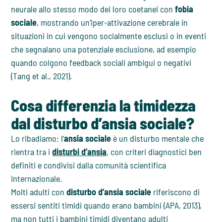
neurale allo stesso modo dei loro coetanei con
fobia
sociale
, mostrando un’iper-attivazione cerebrale in
situazioni in cui vengono socialmente esclusi o in eventi
che segnalano una potenziale esclusione, ad esempio
quando colgono feedback sociali ambigui o negativi
(Tang et al., 2021).
Cosa differenzia la timidezza
dal disturbo d’ansia sociale?
Lo ribadiamo: l’
ansia sociale
è un disturbo mentale che
rientra tra i
disturbi d’ansia
, con criteri diagnostici ben
definiti e condivisi dalla comunità scientifica
internazionale.
Molti adulti con
disturbo d’ansia sociale
riferiscono di
essersi sentiti timidi quando erano bambini (APA, 2013),
ma non tutti i bambini timidi diventano adulti