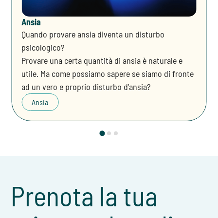
Ansia
Quando provare ansia diventa un disturbo
psicologico?
Provare una certa quantità di ansia è naturale e
utile. Ma come possiamo sapere se siamo di fronte
ad un vero e proprio disturbo d'ansia?
Ansia
Prenota la tua