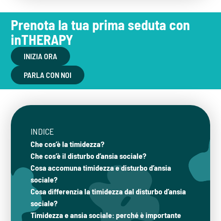
Prenota la tua prima seduta con
inTHERAPY
INIZIA ORA
PARLA CON NOI
INDICE
Che cos’è la timidezza?
Che cos’è il disturbo d’ansia sociale?
Cosa accomuna timidezza e disturbo d’ansia
sociale?
Cosa differenzia la timidezza dal disturbo d’ansia
sociale?
Timidezza e ansia sociale: perché è importante