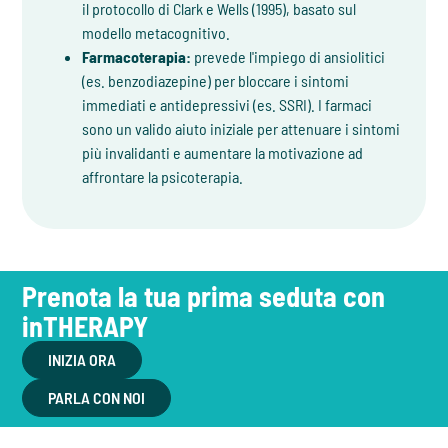
il protocollo di Clark e Wells (1995), basato sul
modello metacognitivo.
Farmacoterapia:
prevede l'impiego di ansiolitici
(es. benzodiazepine) per bloccare i sintomi
immediati e antidepressivi (es. SSRI). I farmaci
sono un valido aiuto iniziale per attenuare i sintomi
più invalidanti e aumentare la motivazione ad
affrontare la psicoterapia.
Prenota la tua prima seduta con
inTHERAPY
INIZIA ORA
PARLA CON NOI