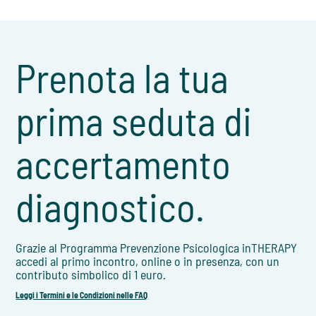
Prenota la tua
prima seduta di
accertamento
diagnostico.
Grazie al Programma Prevenzione Psicologica inTHERAPY
accedi al primo incontro, online o in presenza, con un
contributo simbolico di 1 euro.
Leggi i Termini e le Condizioni nelle FAQ