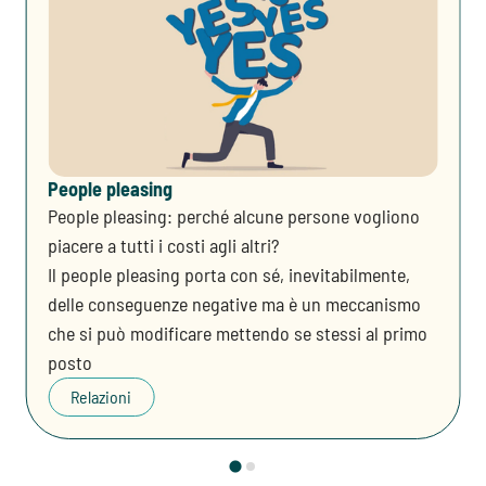
People pleasing
People pleasing: perché alcune persone vogliono
piacere a tutti i costi agli altri?
Il people pleasing porta con sé, inevitabilmente,
delle conseguenze negative ma è un meccanismo
che si può modificare mettendo se stessi al primo
posto
Relazioni