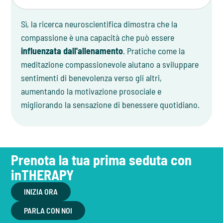
Sì, la ricerca neuroscientifica dimostra che la
compassione è una capacità che può essere
influenzata dall'allenamento
. Pratiche come la
meditazione compassionevole aiutano a sviluppare
sentimenti di benevolenza verso gli altri,
aumentando la motivazione prosociale e
migliorando la sensazione di benessere quotidiano.
Prenota la tua prima seduta con
inTHERAPY
INIZIA ORA
PARLA CON NOI