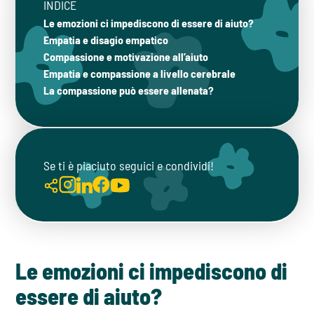
INDICE
Le emozioni ci impediscono di essere di aiuto?
Empatia e disagio empatico
Compassione e motivazione all’aiuto
Empatia e compassione a livello cerebrale
La compassione può essere allenata?
Se ti è piaciuto seguici e condividi!
Le emozioni ci impediscono di
essere di aiuto?