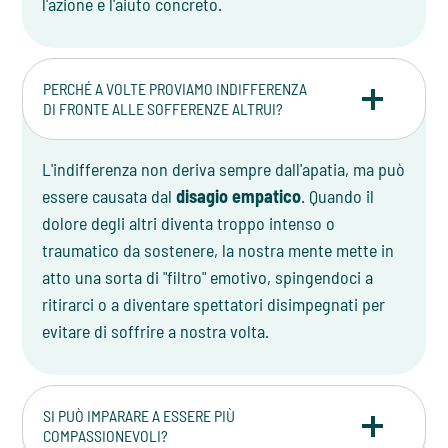
l'azione e l'aiuto concreto.
PERCHÉ A VOLTE PROVIAMO INDIFFERENZA
DI FRONTE ALLE SOFFERENZE ALTRUI?
L'indifferenza non deriva sempre dall'apatia, ma può
essere causata dal
disagio empatico
. Quando il
dolore degli altri diventa troppo intenso o
traumatico da sostenere, la nostra mente mette in
atto una sorta di "filtro" emotivo, spingendoci a
ritirarci o a diventare spettatori disimpegnati per
evitare di soffrire a nostra volta.
SI PUÒ IMPARARE A ESSERE PIÙ
COMPASSIONEVOLI?