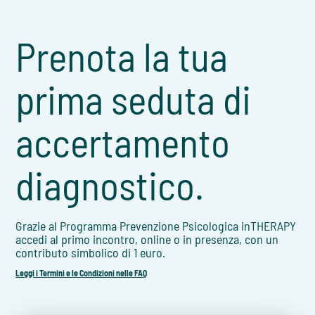
Prenota la tua
prima seduta di
accertamento
diagnostico.
Grazie al Programma Prevenzione Psicologica inTHERAPY
accedi al primo incontro, online o in presenza, con un
contributo simbolico di 1 euro.
Leggi i Termini e le Condizioni nelle FAQ