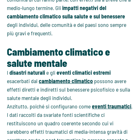
medio-lungo termine. Gli
impatti negativi del
cambiamento climatico sulla salute e sul benessere
degli individui, delle comunità e dei paesi sono sempre
più gravi e frequenti.
Cambiamento climatico e
salute mentale
I
disastri naturali
e gli
eventi climatici estremi
esacerbati dal
cambiamento climatico
possono avere
effetti diretti e indiretti sul benessere psicofisico e sulla
salute mentale degli individui.
Anzitutto, poiché si configurano come
eventi traumatici
.
I dati raccolti da svariate fonti scientifiche ci
restituiscono un quadro coerente secondo cui vi
sarebbero effetti traumatici di media-intensa gravità di