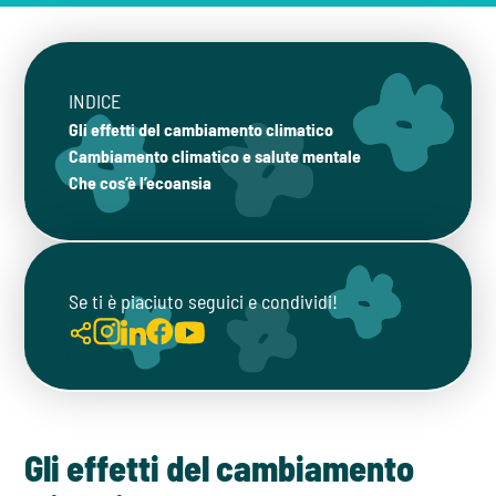
INDICE
Gli effetti del cambiamento climatico
Cambiamento climatico e salute mentale
Che cos’è l’ecoansia
Se ti è piaciuto seguici e condividi!
Gli effetti del cambiamento