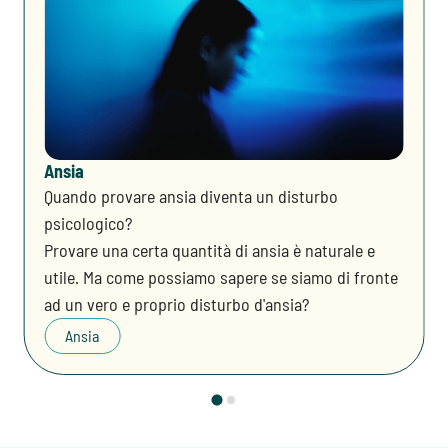
Ansia
Quando provare ansia diventa un disturbo
psicologico?
Provare una certa quantità di ansia è naturale e
utile. Ma come possiamo sapere se siamo di fronte
ad un vero e proprio disturbo d'ansia?
Ansia