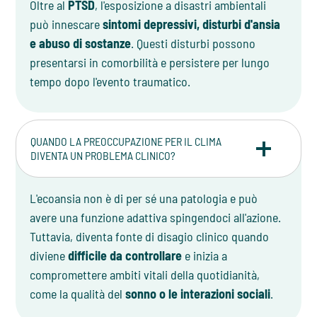
Oltre al
PTSD
, l'esposizione a disastri ambientali
può innescare
sintomi depressivi, disturbi d'ansia
e abuso di sostanze
. Questi disturbi possono
presentarsi in comorbilità e persistere per lungo
tempo dopo l'evento traumatico.
QUANDO LA PREOCCUPAZIONE PER IL CLIMA
DIVENTA UN PROBLEMA CLINICO?
L'ecoansia non è di per sé una patologia e può
avere una funzione adattiva spingendoci all'azione.
Tuttavia, diventa fonte di disagio clinico quando
diviene
difficile da controllare
e inizia a
compromettere ambiti vitali della quotidianità,
come la qualità del
sonno o le interazioni sociali
.