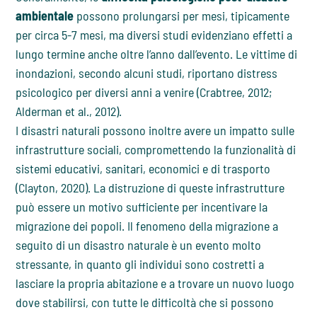
ambientale
possono prolungarsi per mesi, tipicamente
per circa 5-7 mesi, ma diversi studi evidenziano effetti a
lungo termine anche oltre l’anno dall’evento. Le vittime di
inondazioni, secondo alcuni studi, riportano distress
psicologico per diversi anni a venire (Crabtree, 2012;
Alderman et al., 2012).
I disastri naturali possono inoltre avere un impatto sulle
infrastrutture sociali, compromettendo la funzionalità di
sistemi educativi, sanitari, economici e di trasporto
(Clayton, 2020). La distruzione di queste infrastrutture
può essere un motivo sufficiente per incentivare la
migrazione dei popoli. Il fenomeno della migrazione a
seguito di un disastro naturale è un evento molto
stressante, in quanto gli individui sono costretti a
lasciare la propria abitazione e a trovare un nuovo luogo
dove stabilirsi, con tutte le difficoltà che si possono