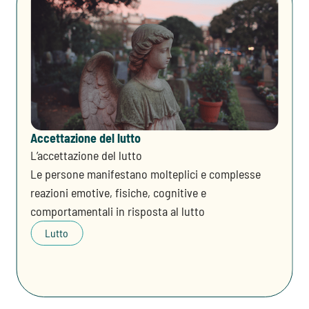
Accettazione del lutto
L’accettazione del lutto
Le persone manifestano molteplici e complesse
reazioni emotive, fisiche, cognitive e
comportamentali in risposta al lutto
Lutto