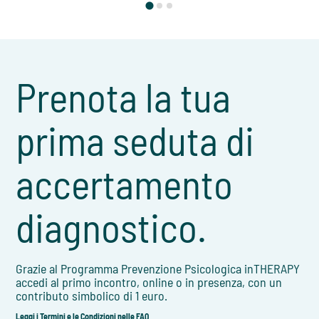
Prenota la tua
prima seduta di
accertamento
diagnostico.
Grazie al Programma Prevenzione Psicologica inTHERAPY
accedi al primo incontro, online o in presenza, con un
contributo simbolico di 1 euro.
Leggi i Termini e le Condizioni nelle FAQ