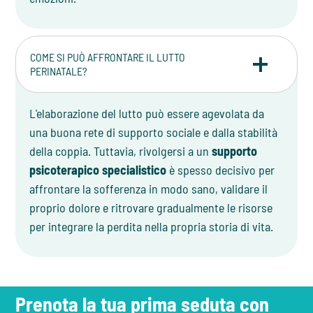
COME SI PUÒ AFFRONTARE IL LUTTO
PERINATALE?
L'elaborazione del lutto può essere agevolata da
una buona rete di supporto sociale e dalla stabilità
della coppia. Tuttavia, rivolgersi a un
supporto
psicoterapico specialistico
è spesso decisivo per
affrontare la sofferenza in modo sano, validare il
proprio dolore e ritrovare gradualmente le risorse
per integrare la perdita nella propria storia di vita.
Prenota la tua prima seduta con