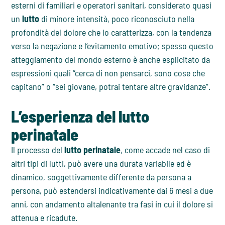
esterni di familiari e operatori sanitari, considerato quasi
un
lutto
di minore intensità, poco riconosciuto nella
profondità del dolore che lo caratterizza, con la tendenza
verso la negazione e l’evitamento emotivo; spesso questo
atteggiamento del mondo esterno è anche esplicitato da
espressioni quali “cerca di non pensarci, sono cose che
capitano” o “sei giovane, potrai tentare altre gravidanze”.
L’esperienza del lutto
perinatale
Il processo del
lutto perinatale
, come accade nel caso di
altri tipi di lutti, può avere una durata variabile ed è
dinamico, soggettivamente differente da persona a
persona, può estendersi indicativamente dai 6 mesi a due
anni, con andamento altalenante tra fasi in cui il dolore si
attenua e ricadute.