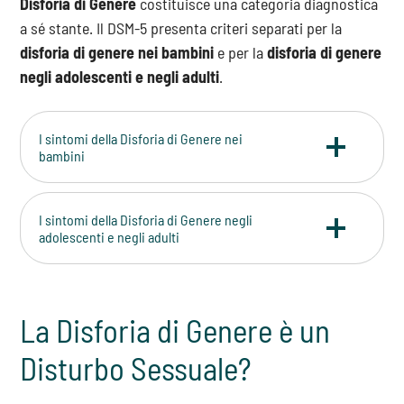
Disforia di Genere
costituisce una categoria diagnostica
a sé stante. Il DSM-5 presenta criteri separati per la
disforia di genere nei bambini
e per la
disforia di genere
negli adolescenti e negli adulti
.
I sintomi della Disforia di Genere nei
bambini
I sintomi della Disforia di Genere negli
La
disforia di genere nei bambini
si può presentare con:
adolescenti e negli adulti
un disagio psicologico significativo dovuto alla marcata
incongruenza di genere; un forte desiderio (o la
convinzione) di appartenere all'altro genere (criterio
Negli adolescenti e negli adulti, le manifestazioni della
imprescindibile per porre diagnosi di
Disforia di Genere
La Disforia di Genere è un
disforia di genere
possono includere: un disagio
nei bambini
); una forte preferenza per l’indossare abiti e
psicologico significativo dovuto alla marcata
adottare comportamenti comunemente associati al
Disturbo Sessuale?
incongruenza di genere;un eccessivo desiderio di
genere opposto (travestitismo); una preferenza per
liberarsi dei propri caratteri sessuali primari e/o
giocattoli, giochi, ruoli e attività stereotipicamente