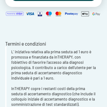
Termini e condizioni
L' iniziativa relativa alla prima seduta ad 1 euro è
promossa e finanziata da inTHERAPY, con
l'obiettivo di favorire l'accesso alla diagnosi
psicologica. Il contributo a carico dell’utente per la
prima seduta di accertamento diagnostico
individuale è pari a 1 euro.
InTHERAPY copre i restanti costi della prima
seduta di accertamento diagnostico (che include il
colloquio iniziale di accertamento diagnostico e la
somministrazione di test standardizzati).