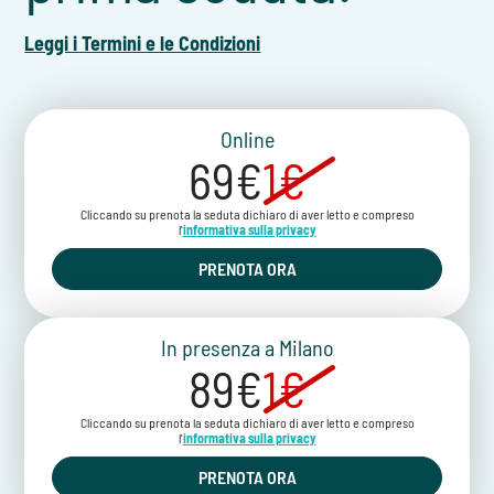
Leggi i Termini e le Condizioni
Online
69€
1€
Cliccando su prenota la seduta dichiaro di aver letto e compreso
l'
informativa sulla privacy
PRENOTA ORA
In presenza a Milano
89€
1€
Cliccando su prenota la seduta dichiaro di aver letto e compreso
l'
informativa sulla privacy
PRENOTA ORA