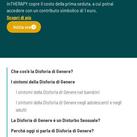
inTHERAPY copre il costo della prima seduta, a cui potrai
accedere con un contributo simbolico di 1 euro.
Scopri di più
Inizia ora
Che cos’è la Disforia di Genere?
I sintomi della Disforia di Genere
I sintomi della Disforia di Genere nei bambini
I sintomi della Disforia di Genere negli adolescenti e negli
adulti
La Disforia di Genere è un Disturbo Sessuale?
Perché oggi si parla di Disforia di Genere?