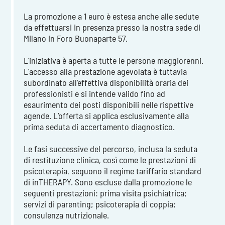
La promozione a 1 euro è estesa anche alle sedute
da effettuarsi in presenza presso la nostra sede di
Milano in Foro Buonaparte 57.
L'iniziativa è aperta a tutte le persone maggiorenni.
L'accesso alla prestazione agevolata è tuttavia
subordinato all'effettiva disponibilità oraria dei
professionisti e si intende valido fino ad
esaurimento dei posti disponibili nelle rispettive
agende. L’offerta si applica esclusivamente alla
prima seduta di accertamento diagnostico.
Le fasi successive del percorso, inclusa la seduta
di restituzione clinica, così come le prestazioni di
psicoterapia, seguono il regime tariffario standard
di inTHERAPY. Sono escluse dalla promozione le
seguenti prestazioni: prima visita psichiatrica;
servizi di parenting; psicoterapia di coppia;
consulenza nutrizionale.