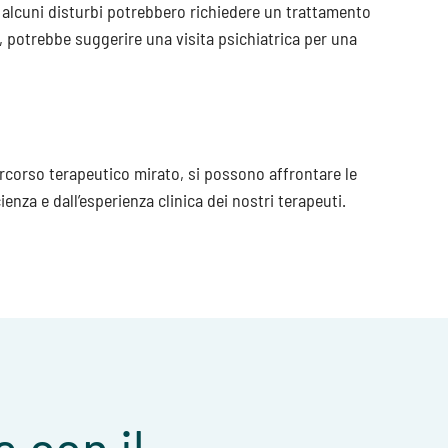
, alcuni disturbi potrebbero richiedere un trattamento
 potrebbe suggerire una visita psichiatrica per una
rcorso terapeutico mirato, si possono affrontare le
enza e dall’esperienza clinica dei nostri terapeuti.