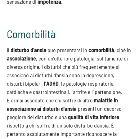
sensazione di
impotenza
.
Comorbilità
Il
disturbo d’ansia
può presentarsi in
comorbilità
, cioè in
associazione
, con un’ulteriore patologia, solitamente di
diversa origine. I disturbi che più frequentemente si
associano ai disturbi d’ansia sono la depressione, i
disturbi bipolari,
l’ADHD
, le patologie respiratorie,
cardiache e gastrointestinali, l’artrite e l’ipertensione.
È ormai assodato che chi soffre di altre
malattie in
associazione ai disturbi d’ansia
presenti un decorso
peggiore del disturbo e una
qualità di vita inferiore
rispetto a chi soffre di un solo disturbo d’ansia. È
pertanto assolutamente importante riconoscere la