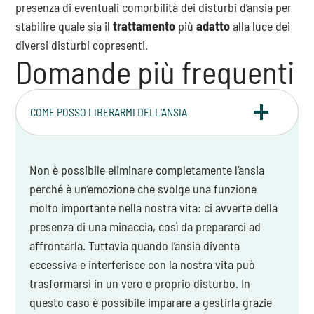
presenza di eventuali comorbilità dei disturbi d’ansia per
stabilire quale sia il
trattamento
più
adatto
alla luce dei
diversi disturbi copresenti.
Domande più frequenti
COME POSSO LIBERARMI DELL'ANSIA
Non è possibile eliminare completamente l’ansia
perché è un’emozione che svolge una funzione
molto importante nella nostra vita: ci avverte della
presenza di una minaccia, così da prepararci ad
affrontarla. Tuttavia quando l’ansia diventa
eccessiva e interferisce con la nostra vita può
trasformarsi in un vero e proprio disturbo. In
questo caso è possibile imparare a gestirla grazie