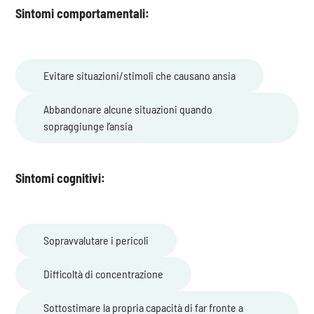
Sintomi comportamentali:
Evitare situazioni/stimoli che causano ansia
Abbandonare alcune situazioni quando
sopraggiunge l’ansia
Sintomi cognitivi:
Sopravvalutare i pericoli
Difficoltà di concentrazione
Sottostimare la propria capacità di far fronte a