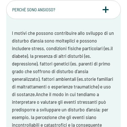
PERCHÈ SONO ANSIOSO?
I motivi che possono contribuire allo sviluppo di un
disturbo d’ansia sono molteplici e possono
includere stress, condizioni fisiche particolari (es.il
diabete), la presenza di altri disturbi (es.
depressione), fattori genetici (es. parenti di primo
grado che soffrono di disturbo d'ansia
generalizzato), fattori ambientali (es.storie familiari
di maltrattamenti o esperienze traumatiche) e uso
di sostanze.Anche il modo in cui tendiamo a
interpretare o valutare gli eventi stressanti può
predisporre a sviluppare un disturbo d’ansia; per
esempio, la percezione che gli eventi siano
incontrollabili e catastrofici e la conseguente