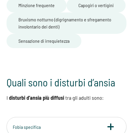
Minzione frequente
Capogiri o vertigini
Bruxismo notturno (digrignamento e sfregamento
involontario dei denti)
Sensazione di irrequietezza
Quali sono i disturbi d’ansia
I
disturbi d’ansia più diffusi
tra gli adulti sono:
Fobia specifica