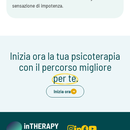
sensazione di impotenza.
Inizia ora la tua psicoterapia
con il percorso migliore
per te.
Inizia ora