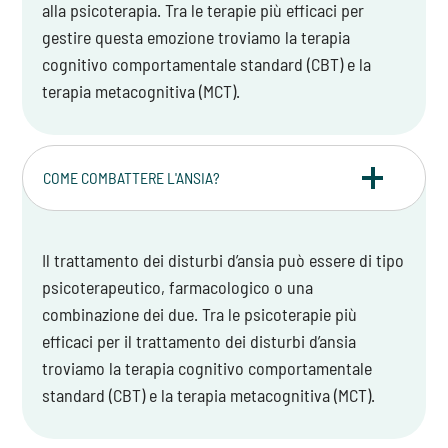
alla psicoterapia. Tra le terapie più efficaci per
gestire questa emozione troviamo la terapia
cognitivo comportamentale standard (CBT) e la
terapia metacognitiva (MCT).
COME COMBATTERE L'ANSIA?
Il trattamento dei disturbi d’ansia può essere di tipo
psicoterapeutico, farmacologico o una
combinazione dei due. Tra le psicoterapie più
efficaci per il trattamento dei disturbi d’ansia
troviamo la terapia cognitivo comportamentale
standard (CBT) e la terapia metacognitiva (MCT).