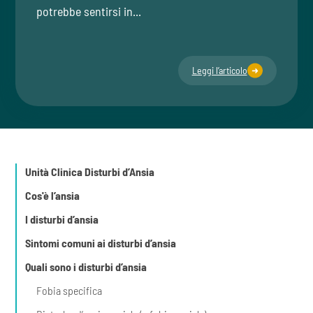
potrebbe sentirsi in...
Leggi l’articolo
Unità Clinica Disturbi d’Ansia
Cos'è l’ansia
I disturbi d’ansia
Sintomi comuni ai disturbi d’ansia
Quali sono i disturbi d’ansia
Fobia specifica