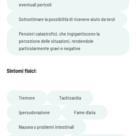
eventuali pericoli
Sottostimare la possibilità di ricevere aiuto da terzi
Pensieri catastrofici, che ingigantiscono la
percezione delle situazioni, rendendole
particolarmente gravi e negative
Sintomi fisici:
Tremore
Tachicardia
Ipersudorazione
Fame d’aria
Nausea o problemi intestinali