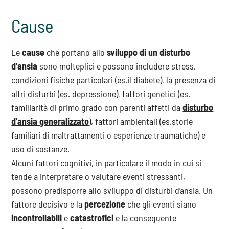
Cause
Le
cause
che portano allo
sviluppo di un disturbo
d’ansia
sono molteplici e possono includere stress,
condizioni fisiche particolari (es.il diabete), la presenza di
altri disturbi (es. depressione), fattori genetici (es.
familiarità di primo grado con parenti affetti da
disturbo
d'ansia generalizzato
), fattori ambientali (es.storie
familiari di maltrattamenti o esperienze traumatiche) e
uso di sostanze.
Alcuni fattori cognitivi, in particolare il modo in cui si
tende a interpretare o valutare eventi stressanti,
possono predisporre allo sviluppo di disturbi d’ansia. Un
fattore decisivo è la
percezione
che gli eventi siano
incontrollabili
e
catastrofici
e la conseguente