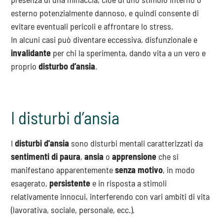
esterno potenzialmente dannoso, e quindi consente di
evitare eventuali pericoli e affrontare lo stress.
In alcuni casi può diventare eccessiva, disfunzionale e
invalidante
per chi la sperimenta, dando vita a un vero e
proprio
disturbo d’ansia
.
I disturbi d’ansia
I
disturbi d'ansia
sono disturbi mentali caratterizzati da
sentimenti di paura
,
ansia
o
apprensione
che si
manifestano apparentemente
senza motivo
, in modo
esagerato,
persistente
e in risposta a stimoli
relativamente innocui, interferendo con vari ambiti di vita
(lavorativa, sociale, personale, ecc.).