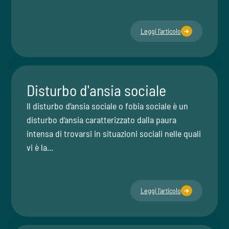
Leggi l’articolo
Disturbo d'ansia sociale
Il disturbo d’ansia sociale o fobia sociale è un
disturbo d’ansia caratterizzato dalla paura
intensa di trovarsi in situazioni sociali nelle quali
vi è la...
Leggi l’articolo