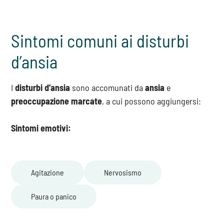
Sintomi comuni ai disturbi
d’ansia
I
disturbi d’ansia
sono accomunati da
ansia
e
preoccupazione marcate
, a cui possono aggiungersi:
Sintomi emotivi:
Agitazione
Nervosismo
Paura o panico