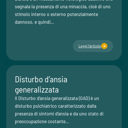
segnala la presenza di una minaccia, cioè di uno
stimolo interno o esterno potenzialmente
dannoso, e quindi...
Leggi l’articolo
Disturbo d’ansia
generalizzata
Il Disturbo d’ansia generalizzata (GAD) è un
disturbo psichiatrico caratterizzato dalla
presenza di sintomi d’ansia e da uno stato di
preoccupazione costante...