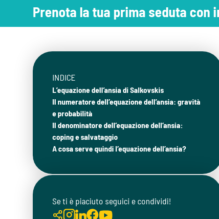
Prenota la tua prima seduta con
INDICE
L’equazione dell’ansia di Salkovskis
Il numeratore dell’equazione dell’ansia: gravità
e probabilità
Il denominatore dell’equazione dell’ansia:
coping e salvataggio
A cosa serve quindi l’equazione dell’ansia?
Se ti è piaciuto seguici e condividi!