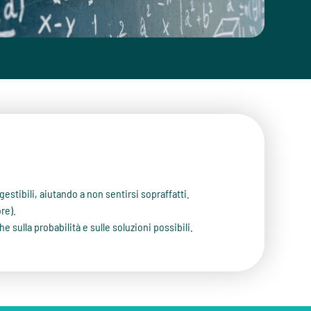
gestibili, aiutando a non sentirsi sopraffatti.
re).
 sulla probabilità e sulle soluzioni possibili.