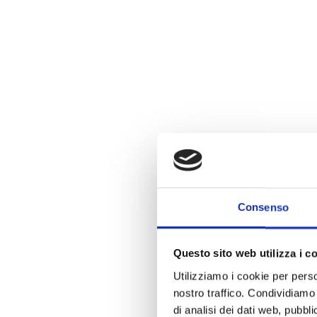
Consenso
Questo sito web utilizza i c
Utilizziamo i cookie per perso
nostro traffico. Condividiamo 
di analisi dei dati web, pubbl