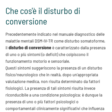
Che cos'è il disturbo di
conversione
Precedentemente indicato nel manuale diagnostico delle
malattie mentali DSM-IV-TR come disturbo somatoforme,
il
disturbo di conversione
è caratterizzato dalla presenza
di uno o più sintomi (o deficit) che colpiscono il
funzionamento motorio e sensoriale.
Questi sintomi suggeriscono la presenza di un disturbo
fisico/neurologico che in realtà, dopo un'appropriata
valutazione medica, non risulta determinato da fattori
fisiologici. La presenza di tali sintomi risulta invece
riconducibile a una condizione psicologica: è dunque la
presenza di uno o più fattori psicologici o
comportamentali clinicamente significativi che influenza