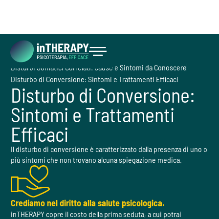
Cosa facciamo
Disturbi
Disturbi Somatici Correlati: Cause e Sintomi da Conoscere
Inizia ora
Disturbo di Conversione: Sintomi e Trattamenti Efficaci
Disturbo di Conversione:
Sintomi e Trattamenti
Efficaci
Il disturbo di conversione è caratterizzato dalla presenza di uno o
più sintomi che non trovano alcuna spiegazione medica.
Crediamo nel diritto alla salute psicologica.
inTHERAPY copre il costo della prima seduta, a cui potrai