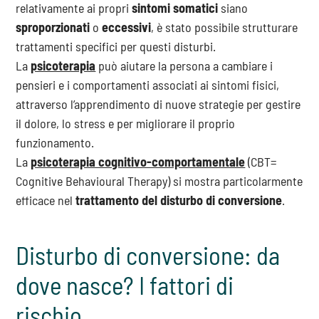
relativamente ai propri
sintomi somatici
siano
sproporzionati
o
eccessivi
, è stato possibile strutturare
trattamenti specifici per questi disturbi.
La
psicoterapia
può aiutare la persona a cambiare i
pensieri e i comportamenti associati ai sintomi fisici,
attraverso l’apprendimento di nuove strategie per gestire
il dolore, lo stress e per migliorare il proprio
funzionamento.
La
psicoterapia cognitivo-comportamentale
(CBT=
Cognitive Behavioural Therapy) si mostra particolarmente
efficace nel
trattamento del disturbo di conversione
.
Disturbo di conversione: da
dove nasce? I fattori di
rischio