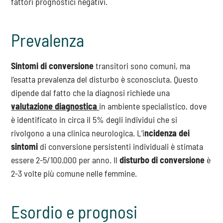
fattori prognostici negativi.
Prevalenza
Sintomi di conversione
transitori sono comuni, ma
l’esatta prevalenza del disturbo è sconosciuta. Questo
dipende dal fatto che la diagnosi richiede una
valutazione diagnostica
in ambiente specialistico, dove
è identificato in circa il 5% degli individui che si
rivolgono a una clinica neurologica. L’i
ncidenza dei
sintomi
di conversione persistenti individuali è stimata
essere 2-5/100.000 per anno. Il
disturbo di conversione
è
2-3 volte più comune nelle femmine.
Esordio e prognosi