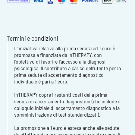
Termini e condizioni
L' iniziativa relativa alla prima seduta ad 1 euro è
promossa e finanziata da inTHERAPY, con
l'obiettivo di favorire l'accesso alla diagnosi
psicologica. Il contributo a carico dell’utente per la
prima seduta di accertamento diagnostico
individuale è pari a 1 euro.
InTHERAPY copre i restanti costi della prima
seduta di accertamento diagnostico (che include il
colloquio iniziale di accertamento diagnostico e la
somministrazione di test standardizzati).
La promozione a 1 euro è estesa anche alle sedute
da effettuarsi in presenza presso la nostra sede di