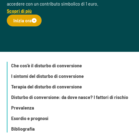
accedere con un contributo simbolico di 1 euro.
Scopri di più
Inizia ora
Che cos'è il disturbo di conversione
I sintomi del disturbo di conversione
Terapia del disturbo di conversione
Disturbo di conversione: da dove nasce? I fattori di rischio
Prevalenza
Esordio e prognosi
Bibliografia