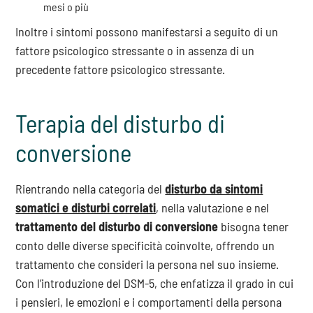
mesi o più
Inoltre i sintomi possono manifestarsi a seguito di un
fattore psicologico stressante o in assenza di un
precedente fattore psicologico stressante.
Terapia del disturbo di
conversione
Rientrando nella categoria del
disturbo da sintomi
somatici e disturbi correlati
, nella valutazione e nel
trattamento del
disturbo di conversione
bisogna tener
conto delle diverse specificità coinvolte, offrendo un
trattamento che consideri la persona nel suo insieme.
Con l’introduzione del DSM-5, che enfatizza il grado in cui
i pensieri, le emozioni e i comportamenti della persona