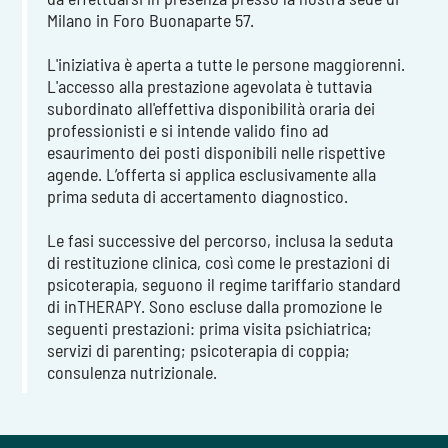
Milano in Foro Buonaparte 57.
L'iniziativa è aperta a tutte le persone maggiorenni.
L'accesso alla prestazione agevolata è tuttavia
subordinato all'effettiva disponibilità oraria dei
professionisti e si intende valido fino ad
esaurimento dei posti disponibili nelle rispettive
agende. L’offerta si applica esclusivamente alla
prima seduta di accertamento diagnostico.
Le fasi successive del percorso, inclusa la seduta
di restituzione clinica, così come le prestazioni di
psicoterapia, seguono il regime tariffario standard
di inTHERAPY. Sono escluse dalla promozione le
seguenti prestazioni: prima visita psichiatrica;
servizi di parenting; psicoterapia di coppia;
consulenza nutrizionale.