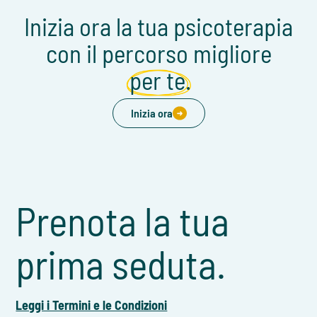
Inizia ora la tua psicoterapia
con il percorso migliore
per te.
Inizia ora
Prenota la tua
prima seduta.
Leggi i Termini e le Condizioni