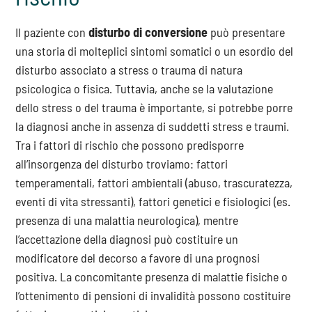
Il paziente con
disturbo di conversione
può presentare
una storia di molteplici sintomi somatici o un esordio del
disturbo associato a stress o trauma di natura
psicologica o fisica. Tuttavia, anche se la valutazione
dello stress o del trauma è importante, si potrebbe porre
la diagnosi anche in assenza di suddetti stress e traumi.
Tra i fattori di rischio che possono predisporre
all’insorgenza del disturbo troviamo: fattori
temperamentali, fattori ambientali (abuso, trascuratezza,
eventi di vita stressanti), fattori genetici e fisiologici (es.
presenza di una malattia neurologica), mentre
l’accettazione della diagnosi può costituire un
modificatore del decorso a favore di una prognosi
positiva. La concomitante presenza di malattie fisiche o
l’ottenimento di pensioni di invalidità possono costituire