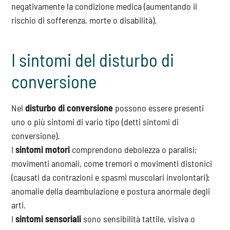
negativamente la condizione medica (aumentando il
rischio di sofferenza, morte o disabilità).
I sintomi del disturbo di
conversione
Nel
disturbo di conversione
possono essere presenti
uno o più sintomi di vario tipo (detti sintomi di
conversione).
I
sintomi motori
comprendono debolezza o paralisi;
movimenti anomali, come tremori o movimenti distonici
(causati da contrazioni e spasmi muscolari involontari);
anomalie della deambulazione e postura anormale degli
arti.
I
sintomi sensoriali
sono sensibilità tattile, visiva o