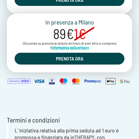
In presenza a Milano
89€
1€
Cliccando su prenota la seduta dichiaro di aver letto e compreso
l'
informativa sulla privacy
PRENOTA ORA
Termini e condizioni
L' iniziativa relativa alla prima seduta ad 1 euro è
promossa e finanziata da inTHERAPY, con