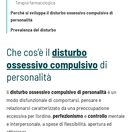
Terapia farmacologica
Perché si sviluppa il disturbo ossessivo compulsivo di
personalità
Prevalenza del disturbo
Che cos’è il
disturbo
ossessivo compulsivo
di
personalità
Il
disturbo ossessivo compulsivo di personalità
è un
modo disfunzionale di comportarsi, pensare e
relazionarsi caratterizzato da una preoccupazione
eccessiva per l’ordine,
perfezionismo
e
controllo
mentale
e interpersonale, a spese di flessibilità, apertura ed
efficienza.