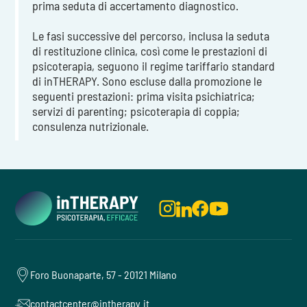
prima seduta di accertamento diagnostico.
Le fasi successive del percorso, inclusa la seduta
di restituzione clinica, così come le prestazioni di
psicoterapia, seguono il regime tariffario standard
di inTHERAPY. Sono escluse dalla promozione le
seguenti prestazioni: prima visita psichiatrica;
servizi di parenting; psicoterapia di coppia;
consulenza nutrizionale.
Foro Buonaparte, 57 - 20121 Milano
contactcenter@intherapy.it