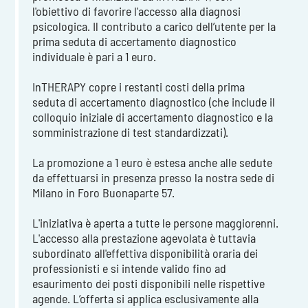
l'obiettivo di favorire l'accesso alla diagnosi
psicologica. Il contributo a carico dell’utente per la
prima seduta di accertamento diagnostico
individuale è pari a 1 euro.
InTHERAPY copre i restanti costi della prima
seduta di accertamento diagnostico (che include il
colloquio iniziale di accertamento diagnostico e la
somministrazione di test standardizzati).
La promozione a 1 euro è estesa anche alle sedute
da effettuarsi in presenza presso la nostra sede di
Milano in Foro Buonaparte 57.
L'iniziativa è aperta a tutte le persone maggiorenni.
L'accesso alla prestazione agevolata è tuttavia
subordinato all'effettiva disponibilità oraria dei
professionisti e si intende valido fino ad
esaurimento dei posti disponibili nelle rispettive
agende. L’offerta si applica esclusivamente alla