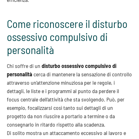
Come riconoscere il disturbo
ossessivo compulsivo di
personalità
Chi soffre di un
disturbo ossessivo compulsivo di
personalità
cerca di mantenere la sensazione di controllo
attraverso un’attenzione minuziosa per le regole, i
dettagli, le liste e i programmi al punto da perdere il
focus centrale dell’attività che sta svolgendo. Può, per
esempio, focalizzarsi così tanto sui dettagli di un
progetto da non riuscire a portarlo a termine o da
consegnarlo in ritardo rispetto alla scadenza.
Di solito mostra un attaccamento eccessivo al lavoro e