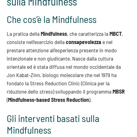
sulla Mindfulness
Che cos’è la Mindfulness
La pratica della
Mindfulness
, che caratterizza la
MBCT
,
consiste nell’esercizio della
consapevolezza
e nel
prestare attenzione all’esperienza presente in modo
intenzionale e non giudicante. Nasce dalla cultura
orientale ed è stata diffusa nel mondo occidentale da
Jon Kabat-Zinn, biologo molecolare che nel 1979 ha
fondato la Stress Reduction Clinic (Clinica per la
riduzione dello stress) sviluppando il programma
MBSR
(
Mindfulness-based Stress Reduction
).
Gli interventi basati sulla
Mindfulness