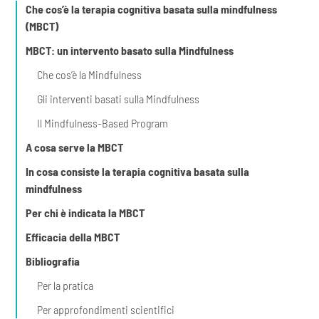
Che cos’è la terapia cognitiva basata sulla mindfulness
(MBCT)
MBCT: un intervento basato sulla Mindfulness
Che cos’è la Mindfulness
Gli interventi basati sulla Mindfulness
Il Mindfulness-Based Program
A cosa serve la MBCT
In cosa consiste la terapia cognitiva basata sulla
mindfulness
Per chi è indicata la MBCT
Efficacia della MBCT
Bibliografia
Per la pratica
Per approfondimenti scientifici