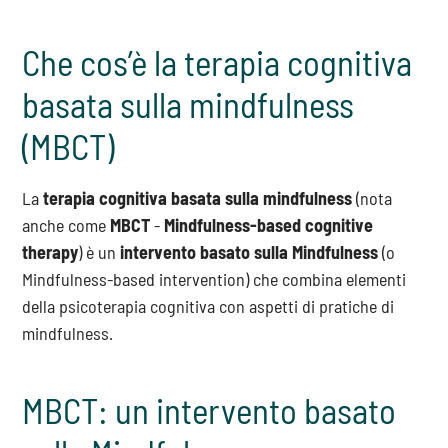
Che cos’è la terapia cognitiva
basata sulla mindfulness
(MBCT)
La
terapia cognitiva basata sulla mindfulness
(nota
anche come
MBCT
-
Mindfulness-based cognitive
therapy
) è un
intervento basato sulla Mindfulness
(o
Mindfulness-based intervention) che combina elementi
della psicoterapia cognitiva con aspetti di pratiche di
mindfulness.
MBCT: un intervento basato