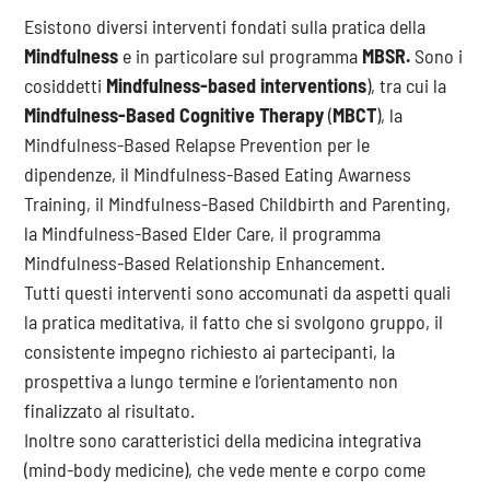
Esistono diversi interventi fondati sulla pratica della
Mindfulness
e in particolare sul programma
MBSR.
Sono i
cosiddetti
Mindfulness-based interventions
), tra cui la
Mindfulness-Based Cognitive Therapy
(
MBCT
), la
Mindfulness-Based Relapse Prevention per le
dipendenze, il Mindfulness-Based Eating Awarness
Training, il Mindfulness-Based Childbirth and Parenting,
la Mindfulness-Based Elder Care, il programma
Mindfulness-Based Relationship Enhancement.
Tutti questi interventi sono accomunati da aspetti quali
la pratica meditativa, il fatto che si svolgono gruppo, il
consistente impegno richiesto ai partecipanti, la
prospettiva a lungo termine e l’orientamento non
finalizzato al risultato.
Inoltre sono caratteristici della medicina integrativa
(mind-body medicine), che vede mente e corpo come